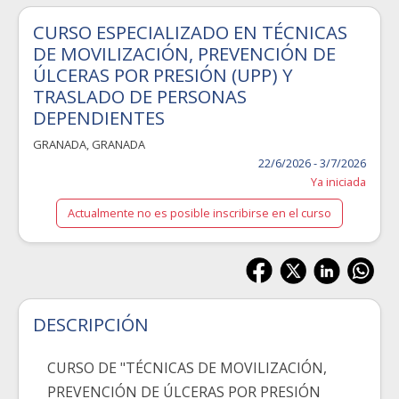
CURSO ESPECIALIZADO EN TÉCNICAS
DE MOVILIZACIÓN, PREVENCIÓN DE
ÚLCERAS POR PRESIÓN (UPP) Y
TRASLADO DE PERSONAS
DEPENDIENTES
GRANADA
,
GRANADA
22/6/2026 - 3/7/2026
Ya iniciada
Actualmente no es posible inscribirse en el curso
DESCRIPCIÓN
CURSO DE "TÉCNICAS DE MOVILIZACIÓN,
PREVENCIÓN DE ÚLCERAS POR PRESIÓN