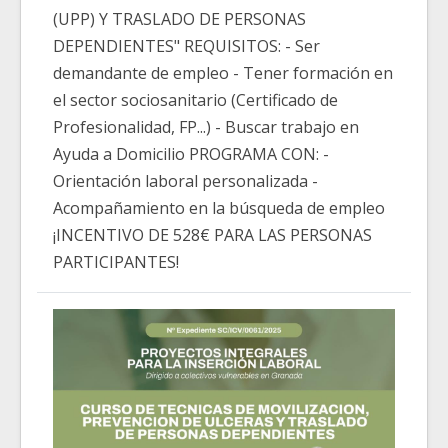
(UPP) Y TRASLADO DE PERSONAS
DEPENDIENTES" REQUISITOS: - Ser
demandante de empleo - Tener formación en
el sector sociosanitario (Certificado de
Profesionalidad, FP...) - Buscar trabajo en
Ayuda a Domicilio PROGRAMA CON: -
Orientación laboral personalizada -
Acompañamiento en la búsqueda de empleo
¡INCENTIVO DE 528€ PARA LAS PERSONAS
PARTICIPANTES!