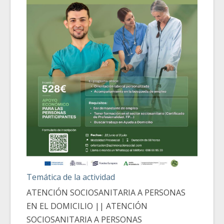
Temática de la actividad
ATENCIÓN SOCIOSANITARIA A PERSONAS
EN EL DOMICILIO || ATENCIÓN
SOCIOSANITARIA A PERSONAS