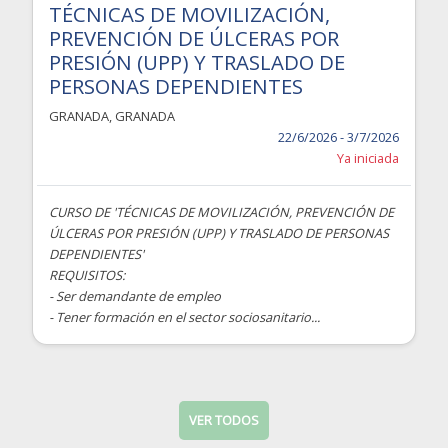
TÉCNICAS DE MOVILIZACIÓN,
PREVENCIÓN DE ÚLCERAS POR
PRESIÓN (UPP) Y TRASLADO DE
PERSONAS DEPENDIENTES
GRANADA
,
GRANADA
22/6/2026 - 3/7/2026
Ya iniciada
CURSO DE 'TÉCNICAS DE MOVILIZACIÓN, PREVENCIÓN DE
ÚLCERAS POR PRESIÓN (UPP) Y TRASLADO DE PERSONAS
DEPENDIENTES'
REQUISITOS:
- Ser demandante de empleo
- Tener formación en el sector sociosanitario...
VER TODOS