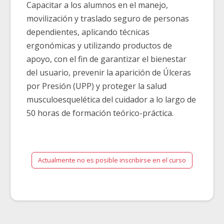
Capacitar a los alumnos en el manejo,
movilización y traslado seguro de personas
dependientes, aplicando técnicas
ergonómicas y utilizando productos de
apoyo, con el fin de garantizar el bienestar
del usuario, prevenir la aparición de Úlceras
por Presión (UPP) y proteger la salud
musculoesquelética del cuidador a lo largo de
50 horas de formación teórico-práctica.
Actualmente no es posible inscribirse en el curso