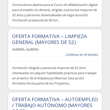
Convocatoria abierta para el Curso de alfabetización digital
para el empleo en Almería, dirigido a personas mayores de
52 años y personas desempleadas de larga duración.
Formación presencial de 50 hor...
OFERTA FORMATIVA – LIMPIEZA
GENERAL (MAYORES DE 52)
ALMERÍA
,
ALMERIA
Continua en el tiempo
Formación dirigida a personas mayores de 52 años
interesadas en adquirir habilidades prácticas para trabajar
en el sector de la limpieza profesional. Esta acción
formativa forma parte de los Proyectos...
OFERTA FORMATIVA – AUTOEMPLEO
/ TRABAJO AUTÓNOMO (MAYORES