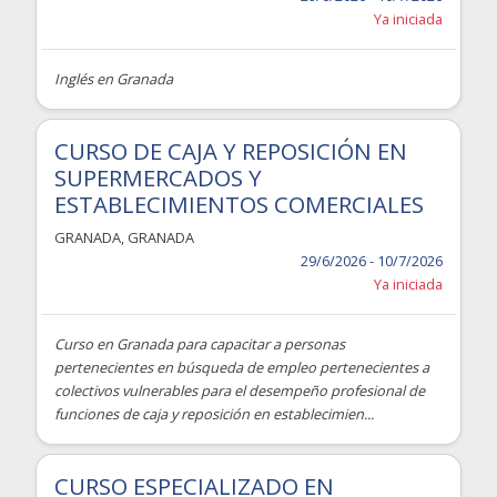
Ya iniciada
Inglés en Granada
CURSO DE CAJA Y REPOSICIÓN EN
SUPERMERCADOS Y
ESTABLECIMIENTOS COMERCIALES
GRANADA
,
GRANADA
29/6/2026 - 10/7/2026
Ya iniciada
Curso en Granada para capacitar a personas
pertenecientes en búsqueda de empleo pertenecientes a
colectivos vulnerables para el desempeño profesional de
funciones de caja y reposición en establecimien...
CURSO ESPECIALIZADO EN