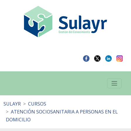
SULAYR
CURSOS
ATENCIÓN SOCIOSANITARIA A PERSONAS EN EL
DOMICILIO