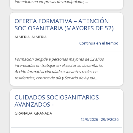
inmediata en empresas de manipulado, ...
OFERTA FORMATIVA – ATENCIÓN
SOCIOSANITARIA (MAYORES DE 52)
ALMERÍA
,
ALMERIA
Continua en el tiempo
Formación dirigida a personas mayores de 52 años
interesadas en trabajar en el sector sociosanitario.
Acción formativa vinculada a vacantes reales en
residencias, centros de día y Servicio de Ayuda...
CUIDADOS SOCIOSANITARIOS
AVANZADOS -
GRANADA
,
GRANADA
15/9/2026 - 29/9/2026