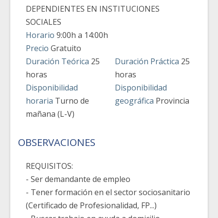
DEPENDIENTES EN INSTITUCIONES
SOCIALES
Horario
9:00h a 14:00h
Precio
Gratuito
Duración Teórica
25
Duración Práctica
25
horas
horas
Disponibilidad
Disponibilidad
horaria
Turno de
geográfica
Provincia
mañana (L-V)
OBSERVACIONES
REQUISITOS:
- Ser demandante de empleo
- Tener formación en el sector sociosanitario
(Certificado de Profesionalidad, FP...)