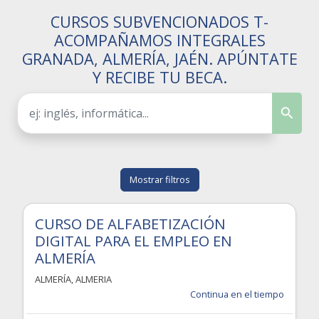
CURSOS SUBVENCIONADOS T-
ACOMPAÑAMOS INTEGRALES
GRANADA, ALMERÍA, JAÉN. APÚNTATE
Y RECIBE TU BECA.
Mostrar filtros
CURSO DE ALFABETIZACIÓN
DIGITAL PARA EL EMPLEO EN
ALMERÍA
ALMERÍA
,
ALMERIA
Continua en el tiempo