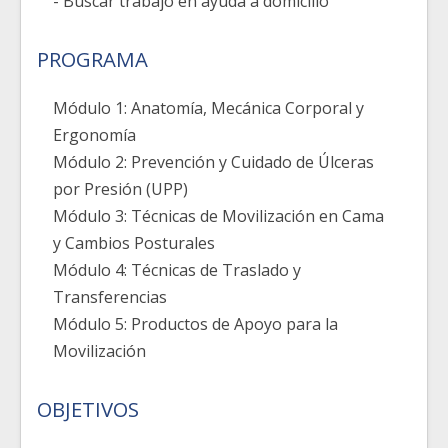
- Buscar trabajo en ayuda a domicilio
PROGRAMA
Módulo 1: Anatomía, Mecánica Corporal y
Ergonomía
Módulo 2: Prevención y Cuidado de Úlceras
por Presión (UPP)
Módulo 3: Técnicas de Movilización en Cama
y Cambios Posturales
Módulo 4: Técnicas de Traslado y
Transferencias
Módulo 5: Productos de Apoyo para la
Movilización
OBJETIVOS