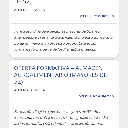
DE 52)
ALMERÍA
,
ALMERIA
Continua en el tiempo
Formación dirigida a personas mayores de 52 años
interesadas en iniciar una actividad como autónomos/as o
poner en marcha un proyecto propio. Esta acción
formativa forma parte de los Proyectos Integra...
OFERTA FORMATIVA – ALMACÉN
AGROALIMENTARIO (MAYORES DE
52)
ALMERÍA
,
ALMERIA
Continua en el tiempo
Formación dirigida a personas mayores de 52 años
interesadas en trabajar en el sector agroalimentario. Esta
acción formativa está orientada a la inserción laboral