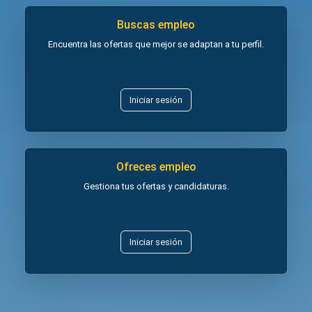
Buscas empleo
Encuentra las ofertas que mejor se adaptan a tu perfil.
Iniciar sesión
Ofreces empleo
Gestiona tus ofertas y candidaturas.
Iniciar sesión