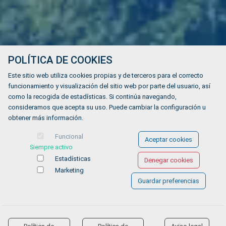
POLÍTICA DE COOKIES
Este sitio web utiliza cookies propias y de terceros para el correcto
funcionamiento y visualización del sitio web por parte del usuario, así
como la recogida de estadísticas. Si continúa navegando,
consideramos que acepta su uso. Puede cambiar la configuración u
obtener más información.
Funcional
Aceptar cookies
Siempre activo
Estadísticas
Denegar cookies
Marketing
Guardar preferencias