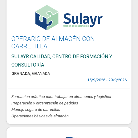
OPERARIO DE ALMACÉN CON
CARRETILLA
SULAYR CALIDAD, CENTRO DE FORMACIÓN Y
CONSULTORÍA
GRANADA
,
GRANADA
15/9/2026 - 29/9/2026
Formación práctica para trabajar en almacenes y logística:
Preparación y organización de pedidos
Manejo seguro de carretillas
Operaciones básicas de almacén