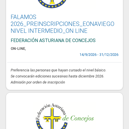
FALAMOS
2026_PREINSCRIPCIONES_EONAVIEGO
NIVEL INTERMEDIO_ON LINE
FEDERACIÓN ASTURIANA DE CONCEJOS
ON-LINE
,
14/9/2026 - 31/12/2026
Preferencia las personas que hayan cursado el nivel básico.
Se convocarán ediciones sucesivas hasta diciembre 2026.
Admisión por orden de inscripción