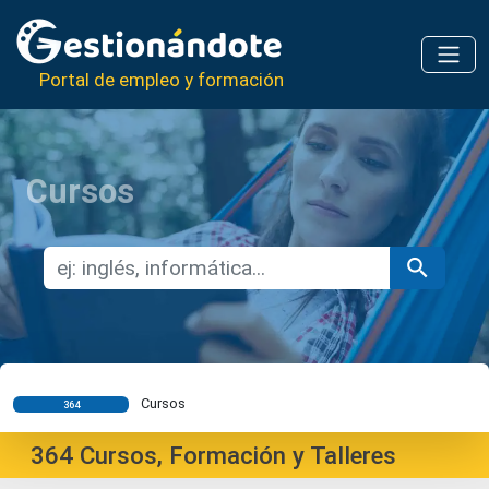
Portal de empleo y formación
Cursos
Cursos
364
364
Cursos, Formación y Talleres