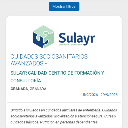
Mostrar filtros
CUIDADOS SOCIOSANITARIOS
AVANZADOS -
SULAYR CALIDAD, CENTRO DE FORMACIÓN Y
CONSULTORÍA
GRANADA
,
GRANADA
15/9/2026 - 29/9/2026
Dirigido a titulados en cui dados auxiliares de enfermería. Cuidados
sociosanitarios avanzados: Movilización y atenciónsegura. Curas y
cuidados básicos. Nutrición en personas dependientes.