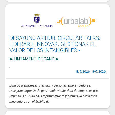
DESAYUNO ARIHUB. CIRCULAR TALKS:
LIDERAR E INNOVAR. GESTIONAR EL
VALOR DE LOS INTANGIBLES -
AJUNTAMENT DE GANDIA
,
8/9/2026 - 8/9/2026
Dirigido a empresas, startups y personas emprendedoras.
Desayuno organizado por Arihub, incubadora de empresas que
impulsa la cultura del emprendimiento y promueve proyectos
innovadores en el ámbito d...