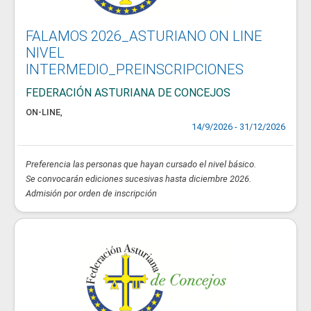
FALAMOS 2026_ASTURIANO ON LINE
NIVEL
INTERMEDIO_PREINSCRIPCIONES
FEDERACIÓN ASTURIANA DE CONCEJOS
ON-LINE
,
14/9/2026 - 31/12/2026
Preferencia las personas que hayan cursado el nivel básico.
Se convocarán ediciones sucesivas hasta diciembre 2026.
Admisión por orden de inscripción