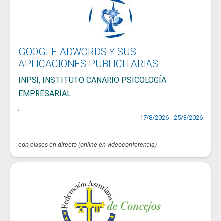
GOOGLE ADWORDS Y SUS
APLICACIONES PUBLICITARIAS
INPSI, INSTITUTO CANARIO PSICOLOGÍA
EMPRESARIAL
,
17/8/2026 - 25/8/2026
con clases en directo (online en videoconferencia)