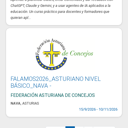
ChatGPT, Claude y Gemini, y a usar agentes de IA aplicados a la
educación. Un curso práctico para docentes y formadores que
quieran apl...
FALAMOS2026_ASTURIANO NIVEL
BÁSICO_NAVA -
FEDERACIÓN ASTURIANA DE CONCEJOS
NAVA
,
ASTURIAS
15/9/2026 - 10/11/2026