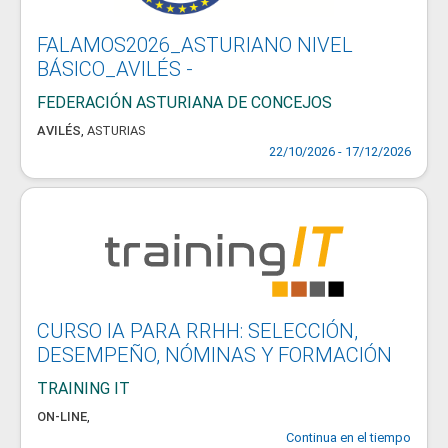
FALAMOS2026_ASTURIANO NIVEL
BÁSICO_AVILÉS -
FEDERACIÓN ASTURIANA DE CONCEJOS
AVILÉS
,
ASTURIAS
22/10/2026 - 17/12/2026
CURSO IA PARA RRHH: SELECCIÓN,
DESEMPEÑO, NÓMINAS Y FORMACIÓN
TRAINING IT
ON-LINE
,
Continua en el tiempo