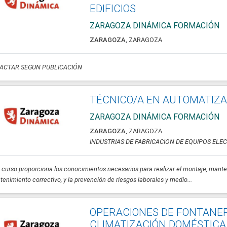
EDIFICIOS
ZARAGOZA DINÁMICA FORMACIÓN
ZARAGOZA
,
ZARAGOZA
ACTAR SEGUN PUBLICACIÓN
TÉCNICO/A EN AUTOMATIZA
ZARAGOZA DINÁMICA FORMACIÓN
ZARAGOZA
,
ZARAGOZA
INDUSTRIAS DE FABRICACION DE EQUIPOS EL
 curso proporciona los conocimientos necesarios para realizar el montaje, manten
enimiento correctivo, y la prevención de riesgos laborales y medio...
OPERACIONES DE FONTANER
CLIMATIZACIÓN DOMÉSTICA