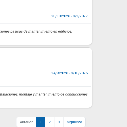
20/10/2026 - 9/2/2027
aciones básicas de mantenimiento en edificios,
24/9/2026 - 9/10/2026
 instalaciones, montaje y mantenimiento de conducciones
Anterior
1
2
3
Siguiente