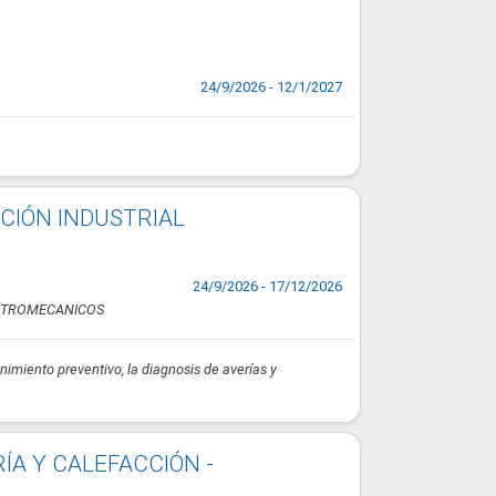
24/9/2026 - 12/1/2027
CIÓN INDUSTRIAL
24/9/2026 - 17/12/2026
ECTROMECANICOS
imiento preventivo, la diagnosis de averías y
ÍA Y CALEFACCIÓN -