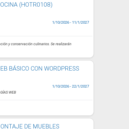
COCINA (HOTR0108)
1/10/2026 - 11/1/2027
ción y conservación culinarios. Se realizarán
WEB BÁSICO CON WORDPRESS
1/10/2026 - 22/1/2027
GÍAS WEB
MONTAJE DE MUEBLES