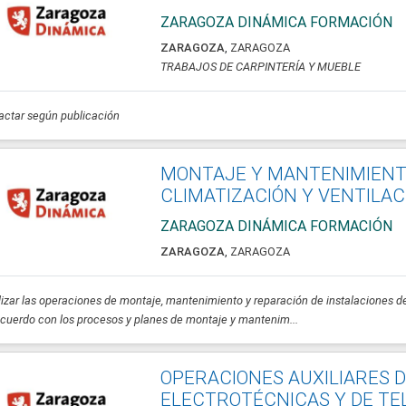
ZARAGOZA DINÁMICA FORMACIÓN
ZARAGOZA
,
ZARAGOZA
TRABAJOS DE CARPINTERÍA Y MUEBLE
ctar según publicación
MONTAJE Y MANTENIMIENTO
CLIMATIZACIÓN Y VENTILA
ZARAGOZA DINÁMICA FORMACIÓN
ZARAGOZA
,
ZARAGOZA
izar las operaciones de montaje, mantenimiento y reparación de instalaciones de c
cuerdo con los procesos y planes de montaje y mantenim...
OPERACIONES AUXILIARES 
ELECTROTÉCNICAS Y DE T