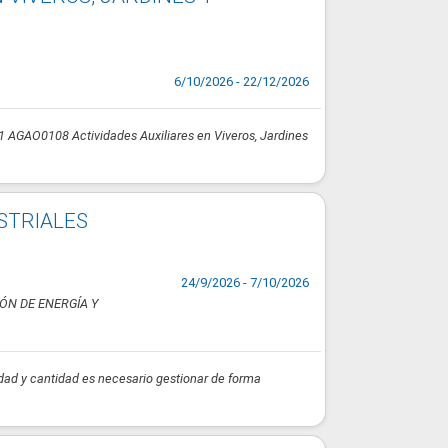
6/10/2026 - 22/12/2026
el 1 AGAO0108 Actividades Auxiliares en Viveros, Jardines
STRIALES
24/9/2026 - 7/10/2026
ÓN DE ENERGÍA Y
idad y cantidad es necesario gestionar de forma