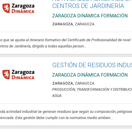
CENTROS DE JARDINERÍA
ZARAGOZA DINÁMICA FORMACIÓN
ZARAGOZA
,
ZARAGOZA
o que se ajusta al itinerario formativo del Certificado de Profesionalidad de niv
ntros de Jardinería, dirigido a todas aquellas person...
GESTIÓN DE RESIDUOS INDU
ZARAGOZA DINÁMICA FORMACIÓN
ZARAGOZA
,
ZARAGOZA
PRODUCCIÓN, TRANSFORMACIÓN Y DISTRIBUCI
AGUA
oda actividad industrial se generan residuos que según su composición, peligros
renciada. Esta gestión debe cumplir con la normativa medio ambien...