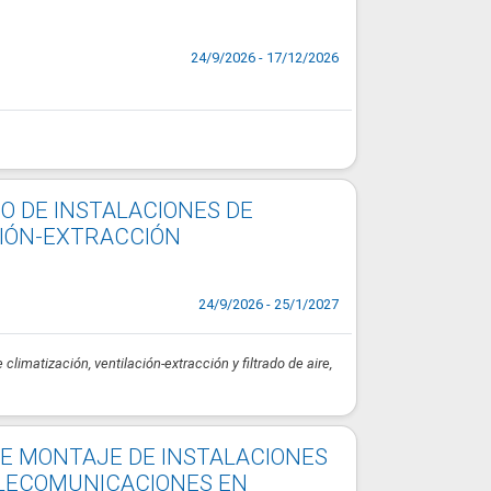
24/9/2026 - 17/12/2026
 DE INSTALACIONES DE
CIÓN-EXTRACCIÓN
24/9/2026 - 25/1/2027
limatización, ventilación-extracción y filtrado de aire,
DE MONTAJE DE INSTALACIONES
ELECOMUNICACIONES EN