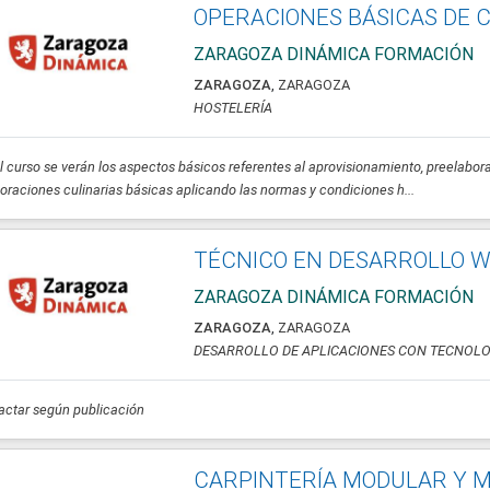
OPERACIONES BÁSICAS DE 
ZARAGOZA DINÁMICA FORMACIÓN
ZARAGOZA
,
ZARAGOZA
HOSTELERÍA
l curso se verán los aspectos básicos referentes al aprovisionamiento, preelabora
oraciones culinarias básicas aplicando las normas y condiciones h...
TÉCNICO EN DESARROLLO 
ZARAGOZA DINÁMICA FORMACIÓN
ZARAGOZA
,
ZARAGOZA
DESARROLLO DE APLICACIONES CON TECNOLO
ctar según publicación
CARPINTERÍA MODULAR Y 