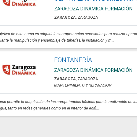
ZARAGOZA DINÁMICA FORMACIÓN
ZARAGOZA
,
ZARAGOZA
bjetivo de este curso es adquirir las competencias necesarias para realizar oper
ante la manipulación y ensamblaje de tuberías, la instalación y m...
FONTANERÍA
ZARAGOZA DINÁMICA FORMACIÓN
ZARAGOZA
,
ZARAGOZA
MANTENIMIENTO Y REPARACIÓN
urso permite la adquisición de las competencias básicas para la realización de
gua, tanto en redes generales como en el interior de edifi...