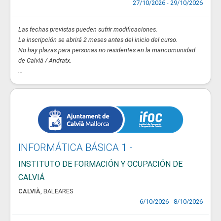
27/10/2026 - 29/10/2026
Las fechas previstas pueden sufrir modificaciones.
La inscripción se abrirá 2 meses antes del inicio del curso.
No hay plazas para personas no residentes en la mancomunidad
de Calvià / Andratx.
...
INFORMÁTICA BÁSICA 1 -
INSTITUTO DE FORMACIÓN Y OCUPACIÓN DE
CALVIÁ
CALVIÀ
,
BALEARES
6/10/2026 - 8/10/2026