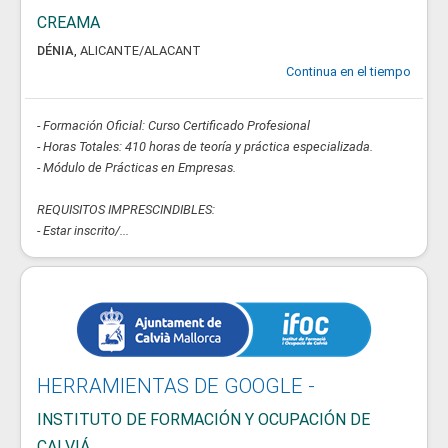
CREAMA
DÉNIA
,
ALICANTE/ALACANT
Continua en el tiempo
- Formación Oficial: Curso Certificado Profesional
- Horas Totales: 410 horas de teoría y práctica especializada.
- Módulo de Prácticas en Empresas.
REQUISITOS IMPRESCINDIBLES:
- Estar inscrito/...
HERRAMIENTAS DE GOOGLE -
INSTITUTO DE FORMACIÓN Y OCUPACIÓN DE
CALVIÁ