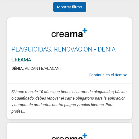
Mostrar filtros
PLAGUICIDAS. RENOVACIÓN - DENIA
CREAMA
DÉNIA
,
ALICANTE/ALACANT
Continua en el tiempo
Si hace más de 10 años que tienes el carnet de plaguicidas, básico
o cualificado, debes renovar el carne obligatorio para la aplicación
y compra de productos contra plagas y malas hierbas. Para
profes...