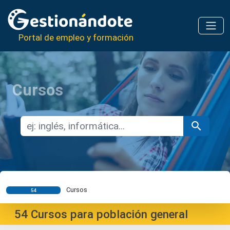
Portal de empleo y formación
Cursos
Cursos
54
54
Cursos para población general