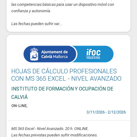
las competencias básicas para usar un dispositivo móvil con
confianza y autonomía.
Las fechas pueden sufrir var...
HOJAS DE CÁLCULO PROFESIONALES
CON MS 365 EXCEL - NIVEL AVANZADO
INSTITUTO DE FORMACIÓN Y OCUPACIÓN DE
CALVIÁ
ON-LINE
,
3/11/2026 - 2/12/2026
MS 365 Excel - Nivel Avanzado. 20 h. ONLINE.
Las fechas previstas pueden sufrir modificaciones.