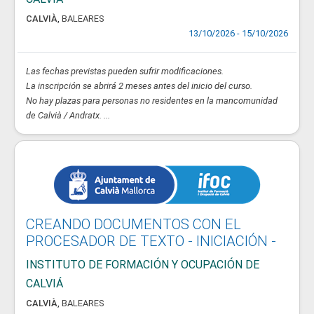
CALVIÀ
,
BALEARES
13/10/2026 - 15/10/2026
Las fechas previstas pueden sufrir modificaciones.
La inscripción se abrirá 2 meses antes del inicio del curso.
No hay plazas para personas no residentes en la mancomunidad
de Calvià / Andratx. ...
CREANDO DOCUMENTOS CON EL
PROCESADOR DE TEXTO - INICIACIÓN -
INSTITUTO DE FORMACIÓN Y OCUPACIÓN DE
CALVIÁ
CALVIÀ
,
BALEARES