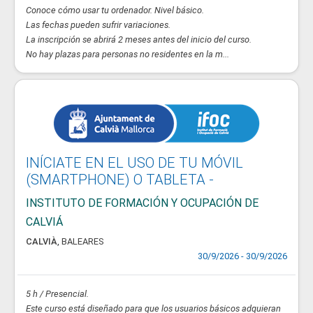
Conoce cómo usar tu ordenador. Nivel básico.
Las fechas pueden sufrir variaciones.
La inscripción se abrirá 2 meses antes del inicio del curso.
No hay plazas para personas no residentes en la m...
INÍCIATE EN EL USO DE TU MÓVIL
(SMARTPHONE) O TABLETA -
INSTITUTO DE FORMACIÓN Y OCUPACIÓN DE
CALVIÁ
CALVIÀ
,
BALEARES
30/9/2026 - 30/9/2026
5 h / Presencial.
Este curso está diseñado para que los usuarios básicos adquieran