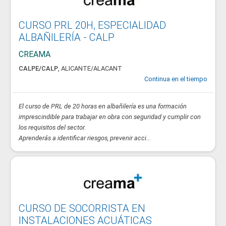
CURSO PRL 20H, ESPECIALIDAD
ALBAÑILERÍA - CALP
CREAMA
CALPE/CALP
,
ALICANTE/ALACANT
Continua en el tiempo
El curso de PRL de 20 horas en albañilería es una formación
imprescindible para trabajar en obra con seguridad y cumplir con
los requisitos del sector.
Aprenderás a identificar riesgos, prevenir acci...
CURSO DE SOCORRISTA EN
INSTALACIONES ACUÁTICAS