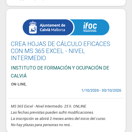
CREA HOJAS DE CÁLCULO EFICACES
CON MS 365 EXCEL - NIVEL
INTERMEDIO
INSTITUTO DE FORMACIÓN Y OCUPACIÓN DE
CALVIÁ
ON-LINE
,
1/10/2026 - 30/10/2026
MS 365 Excel - Nivel Intermedio. 25 h. ONLINE.
Las fechas previstas pueden sufrir modificaciones.
La inscripción se abrirá 2 meses antes del inicio del curso.
No hay plazas para personas no resi...