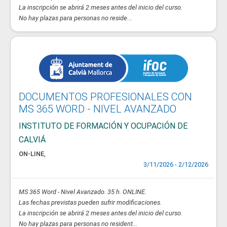
La inscripción se abrirá 2 meses antes del inicio del curso.
No hay plazas para personas no reside...
DOCUMENTOS PROFESIONALES CON
MS 365 WORD - NIVEL AVANZADO
INSTITUTO DE FORMACIÓN Y OCUPACIÓN DE
CALVIÁ
ON-LINE
,
3/11/2026 - 2/12/2026
MS 365 Word - Nivel Avanzado. 35 h. ONLINE.
Las fechas previstas pueden sufrir modificaciones.
La inscripción se abrirá 2 meses antes del inicio del curso.
No hay plazas para personas no resident...