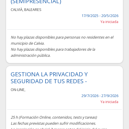
(SEMIPRESENCIAL)
CALVIÀ
,
BALEARES
17/9/2025 - 20/5/2026
Ya iniciada
No hay plazas disponibles para personas no residentes en el
municipio de Calvia.
No hay plazas disponibles para trabajadores de la
administración pública.
GESTIONA LA PRIVACIDAD Y
SEGURIDAD DE TUS REDES -
ON-LINE
,
29/7/2026 - 27/9/2026
Ya iniciada
25 h (Formación Online, contenidos, tests y tareas)
Las fechas previstas pueden sufrir modificaciones.