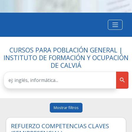
CURSOS PARA POBLACIÓN GENERAL |
INSTITUTO DE FORMACIÓN Y OCUPACIÓN
DE CALVIÁ
Mostrar filtros
REFUERZO COMPETENCIAS CLAVES