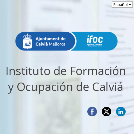
Instituto de Formación
y Ocupación de Calviá