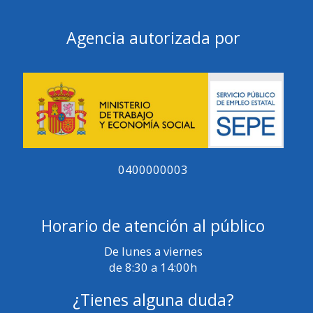
Agencia autorizada por
0400000003
Horario de atención al público
De lunes a viernes
de 8:30 a 14:00h
¿Tienes alguna duda?