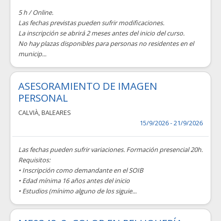
5 h / Online.
Las fechas previstas pueden sufrir modificaciones.
La inscripción se abrirá 2 meses antes del inicio del curso.
No hay plazas disponibles para personas no residentes en el
municip...
ASESORAMIENTO DE IMAGEN
PERSONAL
CALVIÀ
,
BALEARES
15/9/2026 - 21/9/2026
Las fechas pueden sufrir variaciones. Formación presencial 20h.
Requisitos:
• Inscripción como demandante en el SOIB
• Edad mínima 16 años antes del inicio
• Estudios (mínimo alguno de los siguie...