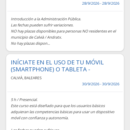
28/9/2026 - 28/9/2026
Introducción a la Administración Pública.
Las fechas pueden sufrir variaciones.
NO hay plazas disponibles para personas NO residentes en el
municipio de Calvià / Andratx.
No hay plazas dispon...
INÍCIATE EN EL USO DE TU MÓVIL
(SMARTPHONE) O TABLETA -
CALVIÀ
,
BALEARES
30/9/2026 - 30/9/2026
5 h / Presencial.
Este curso está diseñado para que los usuarios básicos
adquieran las competencias básicas para usar un dispositivo
móvil con confianza y autonomía.