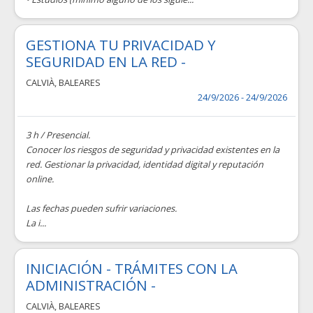
GESTIONA TU PRIVACIDAD Y
SEGURIDAD EN LA RED -
CALVIÀ
,
BALEARES
24/9/2026 - 24/9/2026
3 h / Presencial.
Conocer los riesgos de seguridad y privacidad existentes en la
red. Gestionar la privacidad, identidad digital y reputación
online.
Las fechas pueden sufrir variaciones.
La i...
INICIACIÓN - TRÁMITES CON LA
ADMINISTRACIÓN -
CALVIÀ
,
BALEARES