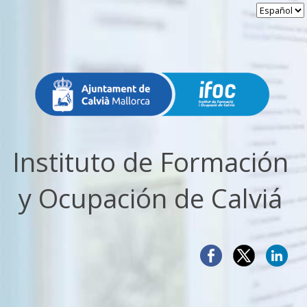
Instituto de Formación
y Ocupación de Calviá