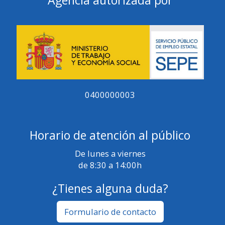
Agencia autorizada por
0400000003
Horario de atención al público
De lunes a viernes
de 8:30 a 14:00h
¿Tienes alguna duda?
Formulario de contacto