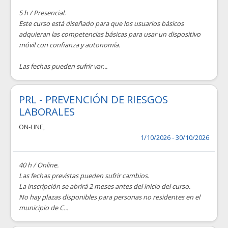
5 h / Presencial.
Este curso está diseñado para que los usuarios básicos
adquieran las competencias básicas para usar un dispositivo
móvil con confianza y autonomía.
Las fechas pueden sufrir var...
PRL - PREVENCIÓN DE RIESGOS
LABORALES
ON-LINE
,
1/10/2026 - 30/10/2026
40 h / Online.
Las fechas previstas pueden sufrir cambios.
La inscripción se abrirá 2 meses antes del inicio del curso.
No hay plazas disponibles para personas no residentes en el
municipio de C...