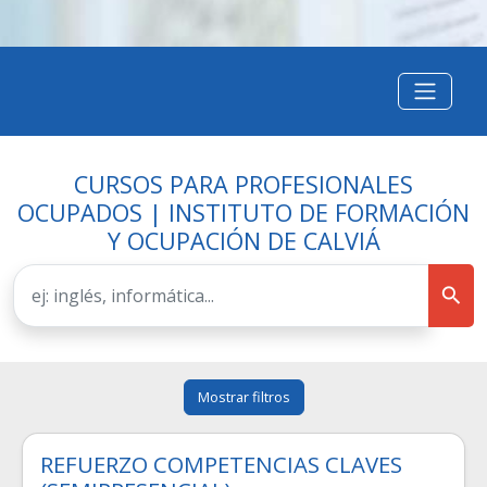
CURSOS PARA PROFESIONALES
OCUPADOS | INSTITUTO DE FORMACIÓN
Y OCUPACIÓN DE CALVIÁ
Mostrar filtros
REFUERZO COMPETENCIAS CLAVES