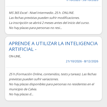
MS 365 Excel - Nivel Intermedio. 25 h. ONLINE.
Las fechas previstas pueden sufrir modificaciones.
La inscripción se abrirá 2 meses antes del inicio del curso.
No hay plazas para personas no resi...
APRENDE A UTILIZAR LA INTELIGENCIA
ARTIFICIAL -
ON-LINE
,
21/10/2026 - 8/12/2026
25 h (Formación Online, contenidos, tests y tareas). Las fechas
previstas pueden sufrir variaciones.
No hay plazas disponibles para personas no residentes en el
municipio de Calvia.
No hay plazas d...