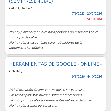
(SEMIPRESENCIAL)
CALVIÀ
,
BALEARES
17/9/2025 - 20/5/2026
Ya iniciada
No hay plazas disponibles para personas no residentes en el
municipio de Calvia.
No hay plazas disponibles para trabajadores de la
administración pública.
HERRAMIENTAS DE GOOGLE - ONLINE -
ON-LINE
,
19/8/2026 - 4/10/2026
25 h (Formación Online, contenidos, tests y tareas).
Las fechas previstas pueden sufrir modificaciones.
La inscripción se abrirá 2 meses antes del inicio del curso.
No hay plazas para personas no...