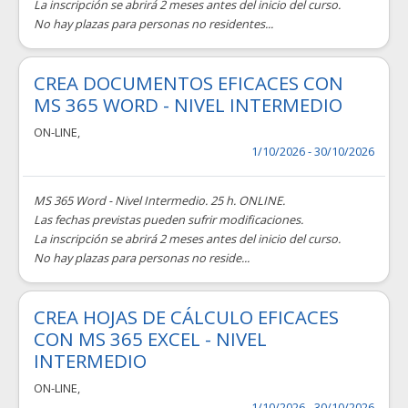
La inscripción se abrirá 2 meses antes del inicio del curso.
No hay plazas para personas no residentes...
CREA DOCUMENTOS EFICACES CON
MS 365 WORD - NIVEL INTERMEDIO
ON-LINE
,
1/10/2026 - 30/10/2026
MS 365 Word - Nivel Intermedio. 25 h. ONLINE.
Las fechas previstas pueden sufrir modificaciones.
La inscripción se abrirá 2 meses antes del inicio del curso.
No hay plazas para personas no reside...
CREA HOJAS DE CÁLCULO EFICACES
CON MS 365 EXCEL - NIVEL
INTERMEDIO
ON-LINE
,
1/10/2026 - 30/10/2026