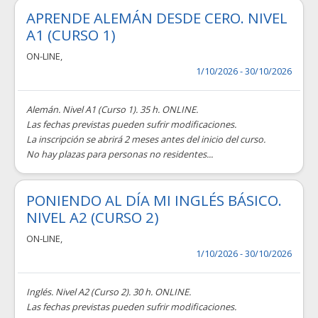
APRENDE ALEMÁN DESDE CERO. NIVEL
A1 (CURSO 1)
ON-LINE
,
1/10/2026 - 30/10/2026
Alemán. Nivel A1 (Curso 1). 35 h. ONLINE.
Las fechas previstas pueden sufrir modificaciones.
La inscripción se abrirá 2 meses antes del inicio del curso.
No hay plazas para personas no residentes...
PONIENDO AL DÍA MI INGLÉS BÁSICO.
NIVEL A2 (CURSO 2)
ON-LINE
,
1/10/2026 - 30/10/2026
Inglés. Nivel A2 (Curso 2). 30 h. ONLINE.
Las fechas previstas pueden sufrir modificaciones.