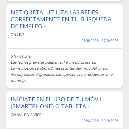
NETIQUETA, UTILIZA LAS REDES
CORRECTAMENTE EN TU BÚSQUEDA
DE EMPLEO -
ON-LINE
,
26/8/2026 - 27/9/2026
5 h / Online.
Las fechas previstas pueden sufrir modificaciones.
La inscripción se abrirá 2 meses antes del inicio del curso.
No hay plazas disponibles para personas no residentes en el
municip...
INÍCIATE EN EL USO DE TU MÓVIL
(SMARTPHONE) O TABLETA -
CALVIÀ
,
BALEARES
30/9/2026 - 30/9/2026