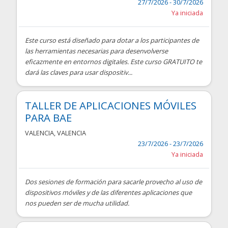
27/7/2026 - 30/7/2026
Ya iniciada
Este curso está diseñado para dotar a los participantes de
las herramientas necesarias para desenvolverse
eficazmente en entornos digitales. Este curso GRATUITO te
dará las claves para usar dispositiv...
TALLER DE APLICACIONES MÓVILES
PARA BAE
VALENCIA
,
VALENCIA
23/7/2026 - 23/7/2026
Ya iniciada
Dos sesiones de formación para sacarle provecho al uso de
dispositivos móviles y de las diferentes aplicaciones que
nos pueden ser de mucha utilidad.