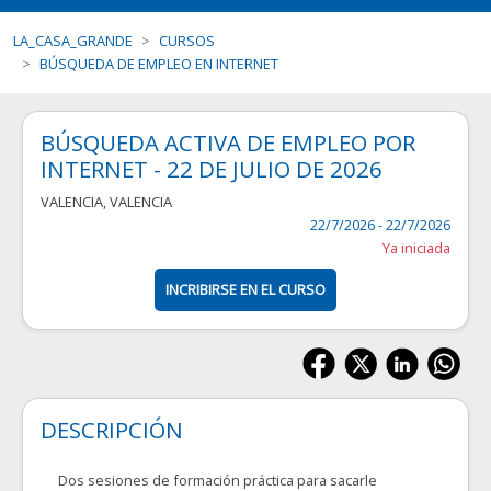
LA_CASA_GRANDE
CURSOS
BÚSQUEDA DE EMPLEO EN INTERNET
BÚSQUEDA ACTIVA DE EMPLEO POR
INTERNET - 22 DE JULIO DE 2026
VALENCIA
,
VALENCIA
22/7/2026 - 22/7/2026
Ya iniciada
INCRIBIRSE EN EL CURSO
DESCRIPCIÓN
Dos sesiones de formación práctica para sacarle