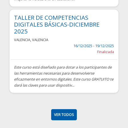
TALLER DE COMPETENCIAS
DIGITALES BÁSICAS-DICIEMBRE
2025
VALENCIA
,
VALENCIA
16/12/2025 - 19/12/2025
Finalizada
Este curso está diseñado para dotar a los participantes de
las herramientas necesarias para desenvolverse
eficazmente en entornos digitales. Este curso GRATUITO te
dará las claves para usar dispositiv...
VER TODOS