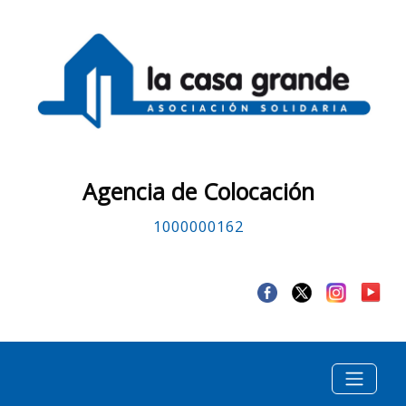
Agencia de Colocación
1000000162