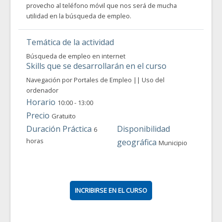
provecho al teléfono móvil que nos será de mucha
utilidad en la búsqueda de empleo.
Temática de la actividad
Búsqueda de empleo en internet
Skills que se desarrollarán en el curso
Navegación por Portales de Empleo || Uso del
ordenador
Horario
10:00 - 13:00
Precio
Gratuito
Duración Práctica
Disponibilidad
6
horas
geográfica
Municipio
INCRIBIRSE EN EL CURSO