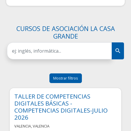
CURSOS DE ASOCIACIÓN LA CASA
GRANDE
Mostrar filtros
TALLER DE COMPETENCIAS
DIGITALES BÁSICAS -
COMPETENCIAS DIGITALES-JULIO
2026
VALENCIA
,
VALENCIA