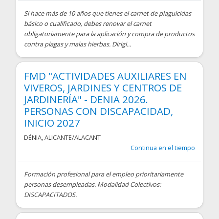
Si hace más de 10 años que tienes el carnet de plaguicidas
básico o cualificado, debes renovar el carnet
obligatoriamente para la aplicación y compra de productos
contra plagas y malas hierbas. Dirigi...
FMD "ACTIVIDADES AUXILIARES EN
VIVEROS, JARDINES Y CENTROS DE
JARDINERÍA" - DENIA 2026.
PERSONAS CON DISCAPACIDAD,
INICIO 2027
DÉNIA
,
ALICANTE/ALACANT
Continua en el tiempo
Formación profesional para el empleo prioritariamente
personas desempleadas. Modalidad Colectivos:
DISCAPACITADOS.