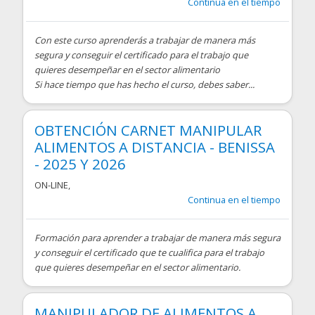
Continua en el tiempo
Con este curso aprenderás a trabajar de manera más
segura y conseguir el certificado para el trabajo que
quieres desempeñar en el sector alimentario
Si hace tiempo que has hecho el curso, debes saber...
OBTENCIÓN CARNET MANIPULAR
ALIMENTOS A DISTANCIA - BENISSA
- 2025 Y 2026
ON-LINE
,
Continua en el tiempo
Formación para aprender a trabajar de manera más segura
y conseguir el certificado que te cualifica para el trabajo
que quieres desempeñar en el sector alimentario.
MANIPULADOR DE ALIMENTOS A