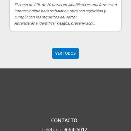
El curso de PRL de 20 horas en albañilería es una formación
imprescindible para trabajar en obra con seguridad y
cumplir con los requisitos del sector.
Aprenderás a identificar riesgos, prevenir acci...
VER TODOS
CONTACTO
Teléfono: 966426012