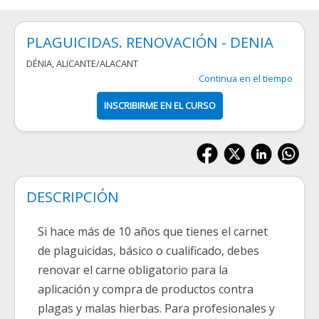
PLAGUICIDAS. RENOVACIÓN - DENIA
DÉNIA
,
ALICANTE/ALACANT
Continua en el tiempo
INSCRIBIRME EN EL CURSO
DESCRIPCIÓN
Si hace más de 10 años que tienes el carnet
de plaguicidas, básico o cualificado, debes
renovar el carne obligatorio para la
aplicación y compra de productos contra
plagas y malas hierbas. Para profesionales y