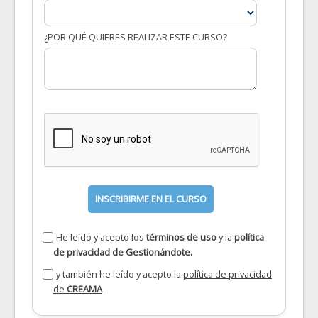
¿POR QUÉ QUIERES REALIZAR ESTE CURSO?
INSCRIBIRME EN EL CURSO
He leído y acepto los
términos de uso
y la
política
de privacidad
de Gestionándote.
y también he leído y acepto la
política de privacidad
de
CREAMA