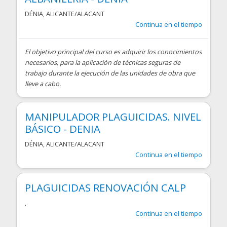
DÉNIA
,
ALICANTE/ALACANT
Continua en el tiempo
El objetivo principal del curso es adquirir los conocimientos
necesarios, para la aplicación de técnicas seguras de
trabajo durante la ejecución de las unidades de obra que
lleve a cabo.
MANIPULADOR PLAGUICIDAS. NIVEL
BÁSICO - DENIA
DÉNIA
,
ALICANTE/ALACANT
Continua en el tiempo
PLAGUICIDAS RENOVACIÓN CALP
,
Continua en el tiempo