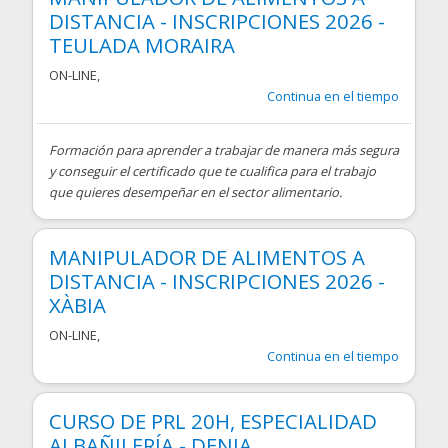
DISTANCIA - INSCRIPCIONES 2026 -
TEULADA MORAIRA
ON-LINE
,
Continua en el tiempo
Formación para aprender a trabajar de manera más segura
y conseguir el certificado que te cualifica para el trabajo
que quieres desempeñar en el sector alimentario.
MANIPULADOR DE ALIMENTOS A
DISTANCIA - INSCRIPCIONES 2026 -
XÀBIA
ON-LINE
,
Continua en el tiempo
CURSO DE PRL 20H, ESPECIALIDAD
ALBAÑILERÍA - DENIA