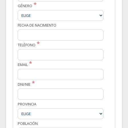
GÉNERO
FECHA DE NACIMIENTO
TELÉFONO
EMAIL
DNI/NIE
PROVINCIA
POBLACIÓN