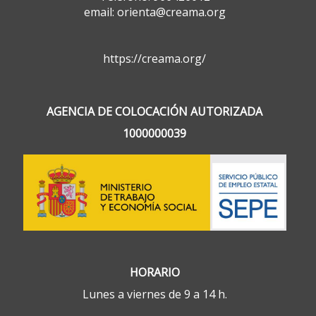
email: orienta@creama.org
https://creama.org/
AGENCIA DE COLOCACIÓN AUTORIZADA
1000000039
HORARIO
Lunes a viernes de 9 a 14 h.