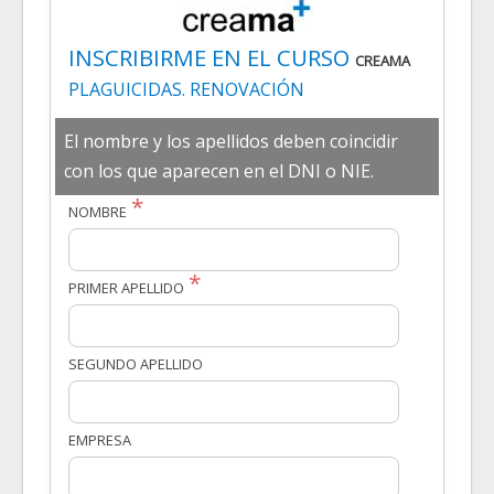
INSCRIBIRME EN EL CURSO
CREAMA
PLAGUICIDAS. RENOVACIÓN
El nombre y los apellidos deben coincidir
con los que aparecen en el DNI o NIE.
NOMBRE
PRIMER APELLIDO
SEGUNDO APELLIDO
EMPRESA