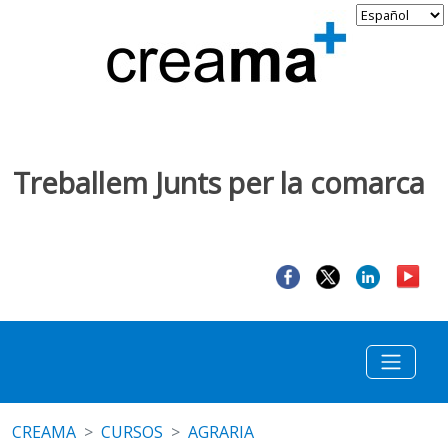
Treballem Junts per la comarca
CREAMA
CURSOS
AGRARIA