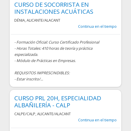
CURSO DE SOCORRISTA EN
INSTALACIONES ACUÁTICAS
DÉNIA
,
ALICANTE/ALACANT
Continua en el tiempo
- Formación Oficial: Curso Certificado Profesional
- Horas Totales: 410 horas de teoría y práctica
especializada.
- Módulo de Prácticas en Empresas.
REQUISITOS IMPRESCINDIBLES:
- Estar inscrito/...
CURSO PRL 20H, ESPECIALIDAD
ALBAÑILERÍA - CALP
CALPE/CALP
,
ALICANTE/ALACANT
Continua en el tiempo