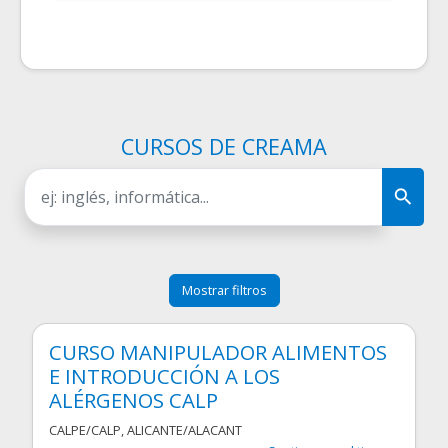
CURSOS DE CREAMA
Mostrar filtros
CURSO MANIPULADOR ALIMENTOS
E INTRODUCCIÓN A LOS
ALÉRGENOS CALP
CALPE/CALP
,
ALICANTE/ALACANT