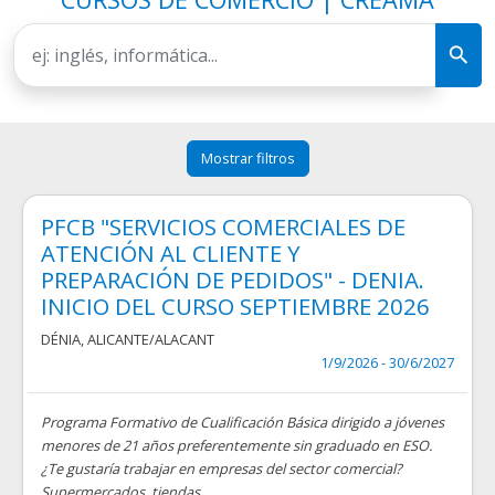
Mostrar filtros
PFCB "SERVICIOS COMERCIALES DE
ATENCIÓN AL CLIENTE Y
PREPARACIÓN DE PEDIDOS" - DENIA.
INICIO DEL CURSO SEPTIEMBRE 2026
DÉNIA
,
ALICANTE/ALACANT
1/9/2026 - 30/6/2027
Programa Formativo de Cualificación Básica dirigido a jóvenes
menores de 21 años preferentemente sin graduado en ESO.
¿Te gustaría trabajar en empresas del sector comercial?
Supermercados, tiendas, ...