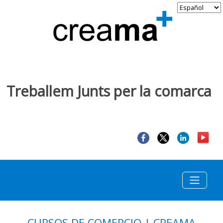
Treballem Junts per la comarca
CURSOS DE COMERCIO | CREAMA