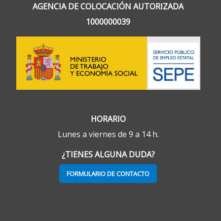
AGENCIA DE COLOCACIÓN AUTORIZADA
1000000039
HORARIO
Lunes a viernes de 9 a 14 h.
¿TIENES ALGUNA DUDA?
FORMULARIO DE CONTACTO