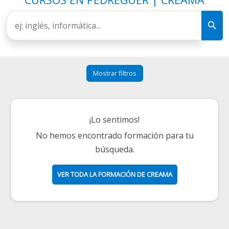
Mostrar filtros
¡Lo sentimos!
No hemos encontrado formación para tu
búsqueda.
VER TODA LA FORMACIÓN DE CREAMA