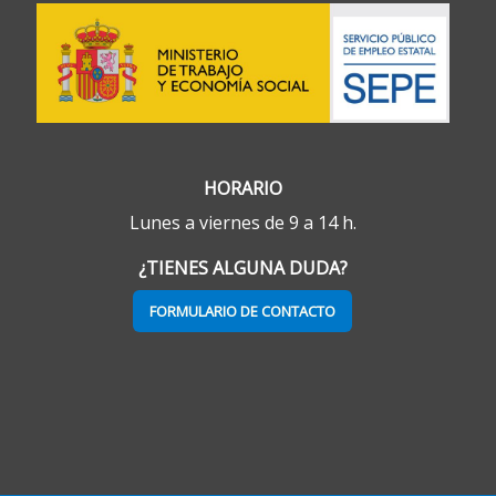
HORARIO
Lunes a viernes de 9 a 14 h.
¿TIENES ALGUNA DUDA?
FORMULARIO DE CONTACTO