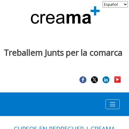
Treballem Junts per la comarca
CURSOS EN PEDREGUER | CREAMA