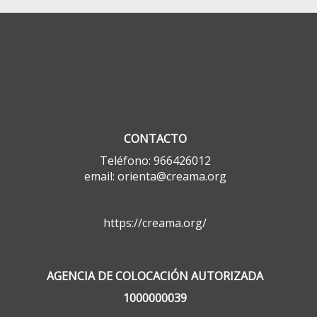
CONTACTO
Teléfono: 966426012
email: orienta@creama.org
https://creama.org/
AGENCIA DE COLOCACIÓN AUTORIZADA
1000000039