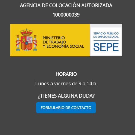
AGENCIA DE COLOCACIÓN AUTORIZADA
1000000039
HORARIO
Lunes a viernes de 9 a 14 h.
¿TIENES ALGUNA DUDA?
FORMULARIO DE CONTACTO