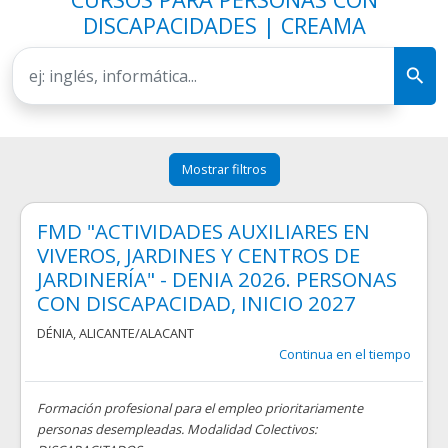
DISCAPACIDADES | CREAMA
Mostrar filtros
FMD "ACTIVIDADES AUXILIARES EN
VIVEROS, JARDINES Y CENTROS DE
JARDINERÍA" - DENIA 2026. PERSONAS
CON DISCAPACIDAD, INICIO 2027
DÉNIA
,
ALICANTE/ALACANT
Continua en el tiempo
Formación profesional para el empleo prioritariamente
personas desempleadas. Modalidad Colectivos: