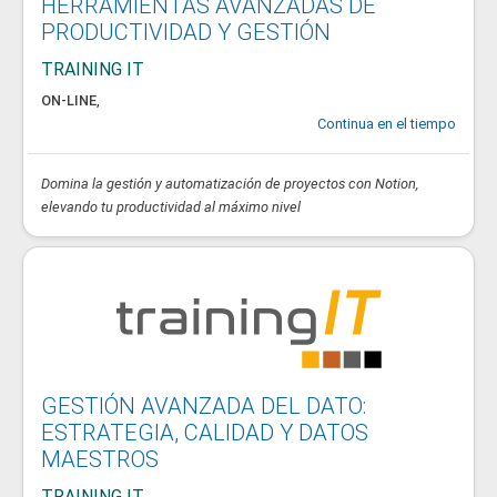
HERRAMIENTAS AVANZADAS DE
PRODUCTIVIDAD Y GESTIÓN
TRAINING IT
ON-LINE
,
Continua en el tiempo
Domina la gestión y automatización de proyectos con Notion,
elevando tu productividad al máximo nivel
GESTIÓN AVANZADA DEL DATO:
ESTRATEGIA, CALIDAD Y DATOS
MAESTROS
TRAINING IT