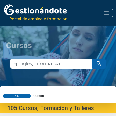
Portal de empleo y formación
Cursos
Cursos
105
105
Cursos, Formación y Talleres