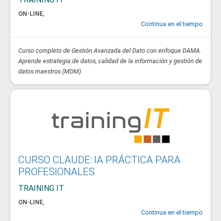
ON-LINE
,
Continua en el tiempo
Curso completo de Gestión Avanzada del Dato con enfoque DAMA.
Aprende estrategia de datos, calidad de la información y gestión de
datos maestros (MDM).
CURSO CLAUDE: IA PRÁCTICA PARA
PROFESIONALES
TRAINING IT
ON-LINE
,
Continua en el tiempo