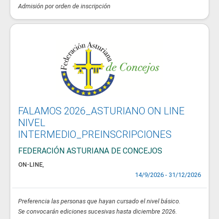
Admisión por orden de inscripción
FALAMOS 2026_ASTURIANO ON LINE
NIVEL
INTERMEDIO_PREINSCRIPCIONES
FEDERACIÓN ASTURIANA DE CONCEJOS
ON-LINE
,
14/9/2026 - 31/12/2026
Preferencia las personas que hayan cursado el nivel básico.
Se convocarán ediciones sucesivas hasta diciembre 2026.