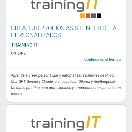
CREA TUS PROPIOS ASISTENTES DE IA
PERSONALIZADOS
TRAINING IT
ON-LINE
,
Continua en el tiempo
Aprende a crear, personalizar y automatizar asistentes de IA con
ChatGPT, Gemini y Claude, o en local con Ollama y AnythingLLM.
Un curso práctico para profesionales y emprendedores que quieran
tener s...