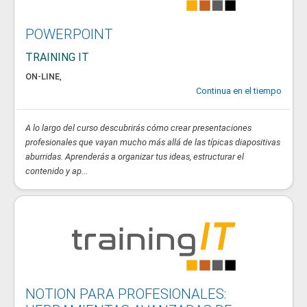
POWERPOINT
TRAINING IT
ON-LINE
,
Continua en el tiempo
A lo largo del curso descubrirás cómo crear presentaciones
profesionales que vayan mucho más allá de las típicas diapositivas
aburridas. Aprenderás a organizar tus ideas, estructurar el
contenido y ap...
NOTION PARA PROFESIONALES: