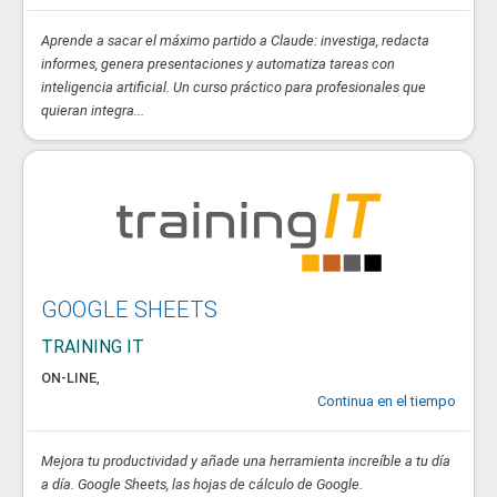
Aprende a sacar el máximo partido a Claude: investiga, redacta
informes, genera presentaciones y automatiza tareas con
inteligencia artificial. Un curso práctico para profesionales que
quieran integra...
GOOGLE SHEETS
TRAINING IT
ON-LINE
,
Continua en el tiempo
Mejora tu productividad y añade una herramienta increíble a tu día
a día. Google Sheets, las hojas de cálculo de Google.