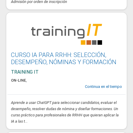
Admisión por orden de inscripción
CURSO IA PARA RRHH: SELECCIÓN,
DESEMPEÑO, NÓMINAS Y FORMACIÓN
TRAINING IT
ON-LINE
,
Continua en el tiempo
Aprende a usar ChatGPT para seleccionar candidatos, evaluar el
desempeño, resolver dudas de nómina y diseñar formaciones. Un
curso práctico para profesionales de RRHH que quieran aplicar la
IA a las t...