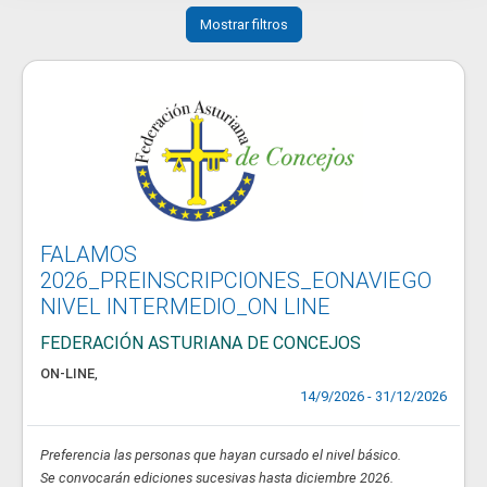
Mostrar filtros
FALAMOS
2026_PREINSCRIPCIONES_EONAVIEGO
NIVEL INTERMEDIO_ON LINE
FEDERACIÓN ASTURIANA DE CONCEJOS
ON-LINE
,
14/9/2026 - 31/12/2026
Preferencia las personas que hayan cursado el nivel básico.
Se convocarán ediciones sucesivas hasta diciembre 2026.