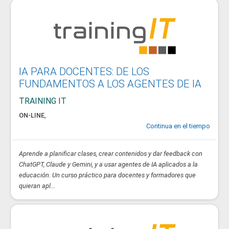
IA PARA DOCENTES: DE LOS
FUNDAMENTOS A LOS AGENTES DE IA
TRAINING IT
ON-LINE
,
Continua en el tiempo
Aprende a planificar clases, crear contenidos y dar feedback con
ChatGPT, Claude y Gemini, y a usar agentes de IA aplicados a la
educación. Un curso práctico para docentes y formadores que
quieran apl...