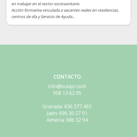
en trabajar en el sector sociosanitario.
Acción formativa vinculada a vacantes reales en residencias,
centros de día y Servicio de Ayuda...
CONTACTO
info@sulayr.com
958 13 62 95
Granada: 636 377 493
Jaén: 696 30 27 91
Almería: 686 32 94