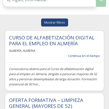
Mostrar filtros
CURSO DE ALFABETIZACIÓN DIGITAL
PARA EL EMPLEO EN ALMERÍA
ALMERÍA
,
ALMERIA
Continua en el tiempo
Convocatoria abierta para el Curso de alfabetización digital
para el empleo en Almería, dirigido a personas mayores de 52
años y personas desempleadas de larga duración. Formación
presencial de 50 hor...
OFERTA FORMATIVA – LIMPIEZA
GENERAL (MAYORES DE 52)