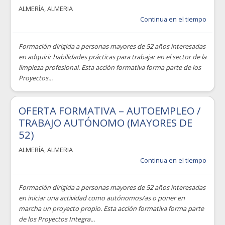
ALMERÍA
,
ALMERIA
Continua en el tiempo
Formación dirigida a personas mayores de 52 años interesadas
en adquirir habilidades prácticas para trabajar en el sector de la
limpieza profesional. Esta acción formativa forma parte de los
Proyectos...
OFERTA FORMATIVA – AUTOEMPLEO /
TRABAJO AUTÓNOMO (MAYORES DE
52)
ALMERÍA
,
ALMERIA
Continua en el tiempo
Formación dirigida a personas mayores de 52 años interesadas
en iniciar una actividad como autónomos/as o poner en
marcha un proyecto propio. Esta acción formativa forma parte
de los Proyectos Integra...