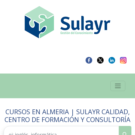
CURSOS EN ALMERIA | SULAYR CALIDAD,
CENTRO DE FORMACIÓN Y CONSULTORÍA