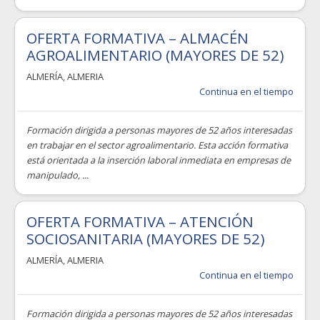
OFERTA FORMATIVA – ALMACÉN
AGROALIMENTARIO (MAYORES DE 52)
ALMERÍA
,
ALMERIA
Continua en el tiempo
Formación dirigida a personas mayores de 52 años interesadas
en trabajar en el sector agroalimentario. Esta acción formativa
está orientada a la inserción laboral inmediata en empresas de
manipulado, ...
OFERTA FORMATIVA – ATENCIÓN
SOCIOSANITARIA (MAYORES DE 52)
ALMERÍA
,
ALMERIA
Continua en el tiempo
Formación dirigida a personas mayores de 52 años interesadas