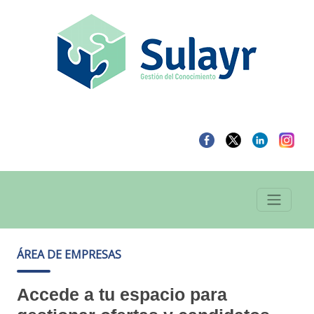
ÁREA DE EMPRESAS
Accede a tu espacio para