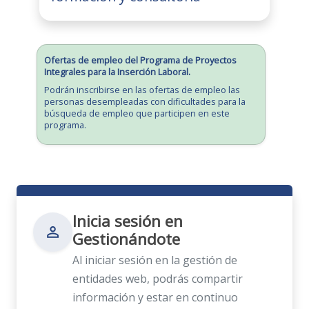
Ofertas de empleo del Programa de Proyectos
Integrales para la Inserción Laboral.
Podrán inscribirse en las ofertas de empleo las
personas desempleadas con dificultades para la
búsqueda de empleo que participen en este
programa.
Inicia sesión en
person_outline
Gestionándote
Al iniciar sesión en la gestión de
entidades web, podrás compartir
información y estar en continuo