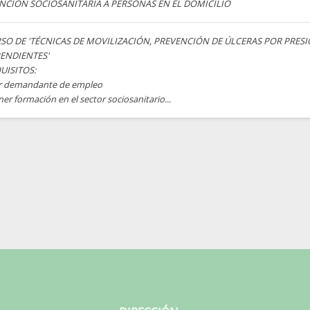
NCIÓN SOCIOSANITARIA A PERSONAS EN EL DOMICILIO
SO DE 'TÉCNICAS DE MOVILIZACIÓN, PREVENCIÓN DE ÚLCERAS POR PRESI
ENDIENTES'
UISITOS:
er demandante de empleo
ner formación en el sector sociosanitario...