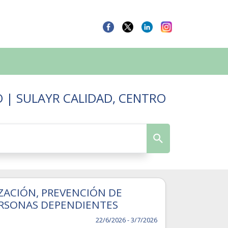
O | SULAYR CALIDAD, CENTRO
ZACIÓN, PREVENCIÓN DE
PERSONAS DEPENDIENTES
22/6/2026 - 3/7/2026