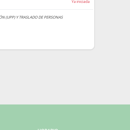
Ya iniciada
ÓN (UPP) Y TRASLADO DE PERSONAS