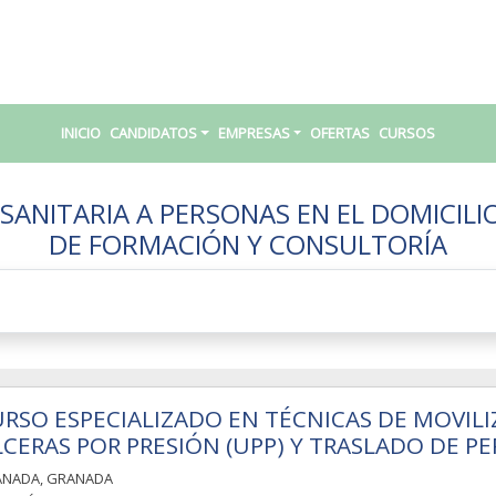
INICIO
CANDIDATOS
EMPRESAS
OFERTAS
CURSOS
ANITARIA A PERSONAS EN EL DOMICILI
DE FORMACIÓN Y CONSULTORÍA
RSO ESPECIALIZADO EN TÉCNICAS DE MOVILI
CERAS POR PRESIÓN (UPP) Y TRASLADO DE 
ANADA
,
GRANADA