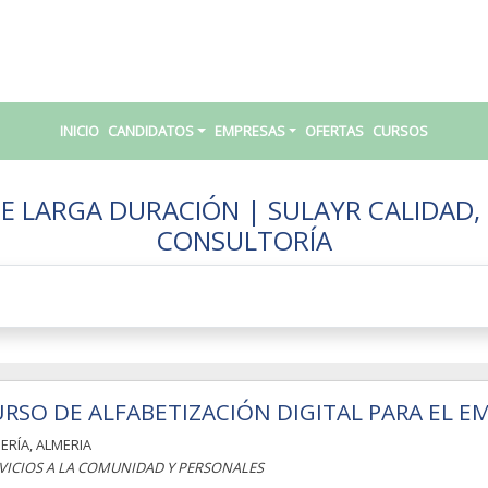
INICIO
CANDIDATOS
EMPRESAS
OFERTAS
CURSOS
E LARGA DURACIÓN | SULAYR CALIDAD,
CONSULTORÍA
RSO DE ALFABETIZACIÓN DIGITAL PARA EL E
ERÍA
,
ALMERIA
VICIOS A LA COMUNIDAD Y PERSONALES