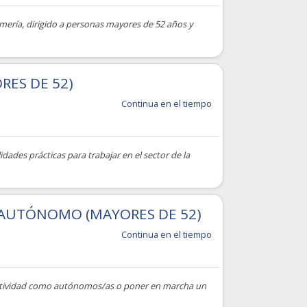
lmería, dirigido a personas mayores de 52 años y
RES DE 52)
Continua en el tiempo
ades prácticas para trabajar en el sector de la
 AUTÓNOMO (MAYORES DE 52)
Continua en el tiempo
 actividad como autónomos/as o poner en marcha un