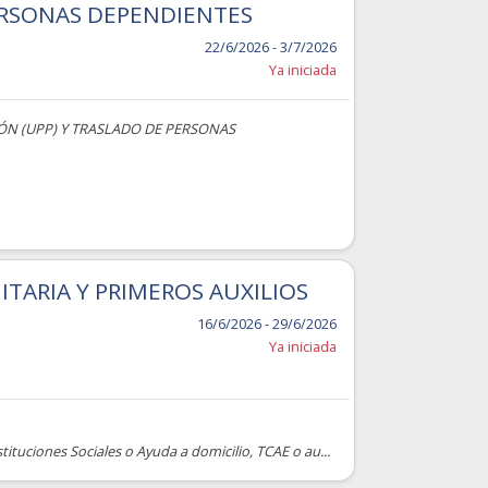
PERSONAS DEPENDIENTES
22/6/2026 - 3/7/2026
Ya iniciada
ÓN (UPP) Y TRASLADO DE PERSONAS
TARIA Y PRIMEROS AUXILIOS
16/6/2026 - 29/6/2026
Ya iniciada
tituciones Sociales o Ayuda a domicilio, TCAE o au...