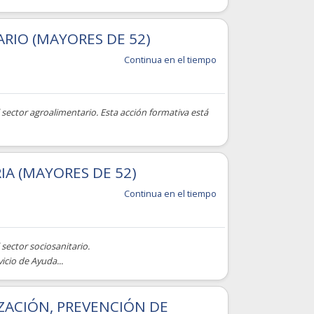
RIO (MAYORES DE 52)
Continua en el tiempo
sector agroalimentario. Esta acción formativa está
A (MAYORES DE 52)
Continua en el tiempo
sector sociosanitario.
icio de Ayuda...
ZACIÓN, PREVENCIÓN DE