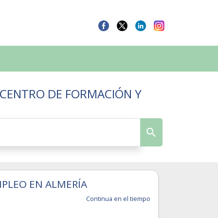
 CENTRO DE FORMACIÓN Y
MPLEO EN ALMERÍA
Continua en el tiempo