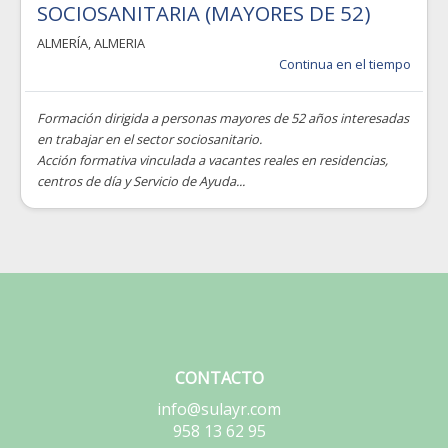
SOCIOSANITARIA (MAYORES DE 52)
ALMERÍA
,
ALMERIA
Continua en el tiempo
Formación dirigida a personas mayores de 52 años interesadas
en trabajar en el sector sociosanitario.
Acción formativa vinculada a vacantes reales en residencias,
centros de día y Servicio de Ayuda...
CONTACTO
info@sulayr.com
958 13 62 95