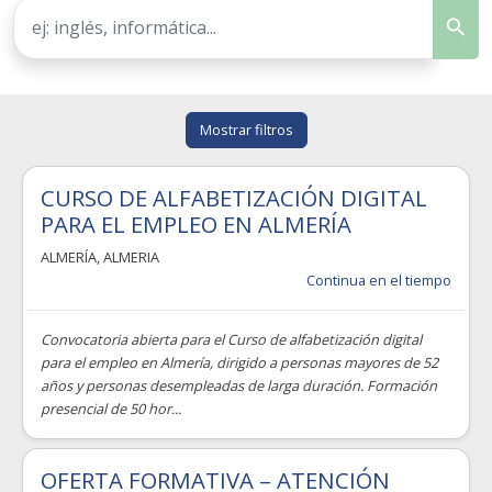
Mostrar filtros
CURSO DE ALFABETIZACIÓN DIGITAL
PARA EL EMPLEO EN ALMERÍA
ALMERÍA
,
ALMERIA
Continua en el tiempo
Convocatoria abierta para el Curso de alfabetización digital
para el empleo en Almería, dirigido a personas mayores de 52
años y personas desempleadas de larga duración. Formación
presencial de 50 hor...
OFERTA FORMATIVA – ATENCIÓN