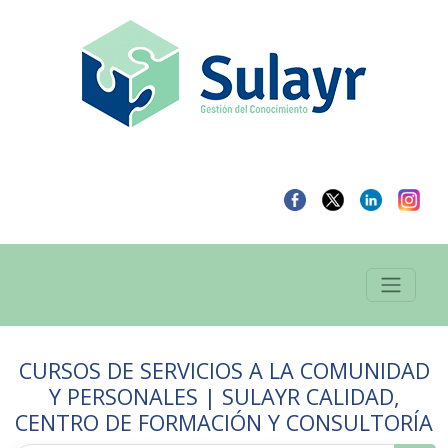
CURSOS DE SERVICIOS A LA COMUNIDAD
Y PERSONALES | SULAYR CALIDAD,
CENTRO DE FORMACIÓN Y CONSULTORÍA