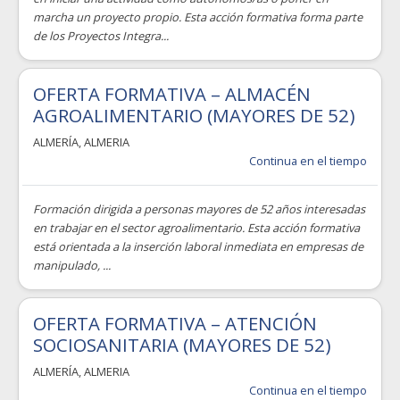
marcha un proyecto propio. Esta acción formativa forma parte
de los Proyectos Integra...
OFERTA FORMATIVA – ALMACÉN
AGROALIMENTARIO (MAYORES DE 52)
ALMERÍA
,
ALMERIA
Continua en el tiempo
Formación dirigida a personas mayores de 52 años interesadas
en trabajar en el sector agroalimentario. Esta acción formativa
está orientada a la inserción laboral inmediata en empresas de
manipulado, ...
OFERTA FORMATIVA – ATENCIÓN
SOCIOSANITARIA (MAYORES DE 52)
ALMERÍA
,
ALMERIA
Continua en el tiempo