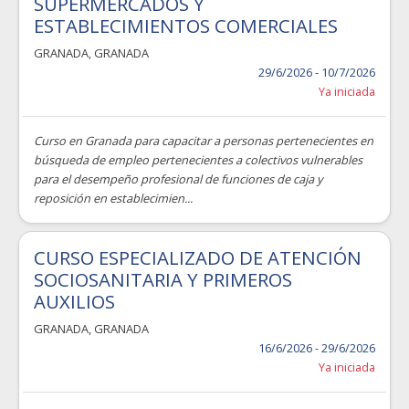
SUPERMERCADOS Y
ESTABLECIMIENTOS COMERCIALES
GRANADA
,
GRANADA
29/6/2026 - 10/7/2026
Ya iniciada
Curso en Granada para capacitar a personas pertenecientes en
búsqueda de empleo pertenecientes a colectivos vulnerables
para el desempeño profesional de funciones de caja y
reposición en establecimien...
CURSO ESPECIALIZADO DE ATENCIÓN
SOCIOSANITARIA Y PRIMEROS
AUXILIOS
GRANADA
,
GRANADA
16/6/2026 - 29/6/2026
Ya iniciada