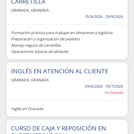
CARRETILLA
GRANADA
,
GRANADA
15/9/2026 - 29/9/2026
Formación práctica para trabajar en almacenes y logística:
Preparación y organización de pedidos
Manejo seguro de carretillas
Operaciones básicas de almacén
INGLÉS EN ATENCIÓN AL CLIENTE
GRANADA
,
GRANADA
29/6/2026 - 10/7/2026
Ya iniciada
Inglés en Granada
CURSO DE CAJA Y REPOSICIÓN EN