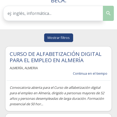
BECA.
Mostrar filtros
CURSO DE ALFABETIZACIÓN DIGITAL
PARA EL EMPLEO EN ALMERÍA
ALMERÍA
,
ALMERIA
Continua en el tiempo
Convocatoria abierta para el Curso de alfabetización digital
para el empleo en Almería, dirigido a personas mayores de 52
años y personas desempleadas de larga duración. Formación
presencial de 50 hor...