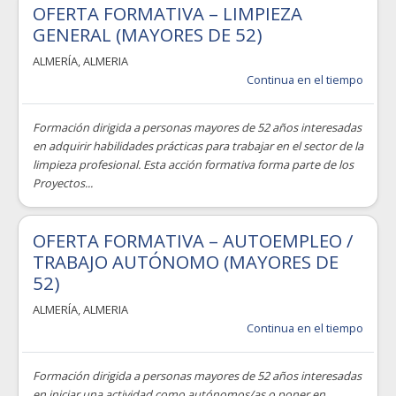
OFERTA FORMATIVA – LIMPIEZA
GENERAL (MAYORES DE 52)
ALMERÍA
,
ALMERIA
Continua en el tiempo
Formación dirigida a personas mayores de 52 años interesadas
en adquirir habilidades prácticas para trabajar en el sector de la
limpieza profesional. Esta acción formativa forma parte de los
Proyectos...
OFERTA FORMATIVA – AUTOEMPLEO /
TRABAJO AUTÓNOMO (MAYORES DE
52)
ALMERÍA
,
ALMERIA
Continua en el tiempo
Formación dirigida a personas mayores de 52 años interesadas
en iniciar una actividad como autónomos/as o poner en