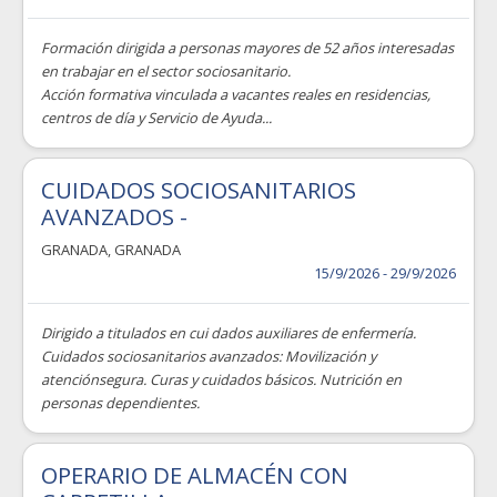
Formación dirigida a personas mayores de 52 años interesadas
en trabajar en el sector sociosanitario.
Acción formativa vinculada a vacantes reales en residencias,
centros de día y Servicio de Ayuda...
CUIDADOS SOCIOSANITARIOS
AVANZADOS -
GRANADA
,
GRANADA
15/9/2026 - 29/9/2026
Dirigido a titulados en cui dados auxiliares de enfermería.
Cuidados sociosanitarios avanzados: Movilización y
atenciónsegura. Curas y cuidados básicos. Nutrición en
personas dependientes.
OPERARIO DE ALMACÉN CON