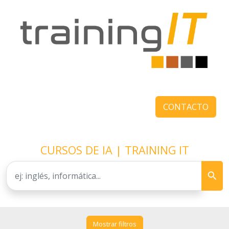
CONTACTO
CURSOS DE IA | TRAINING IT
Mostrar filtros