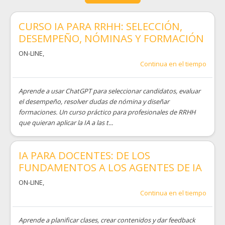
CURSO IA PARA RRHH: SELECCIÓN,
DESEMPEÑO, NÓMINAS Y FORMACIÓN
ON-LINE
,
Continua en el tiempo
Aprende a usar ChatGPT para seleccionar candidatos, evaluar
el desempeño, resolver dudas de nómina y diseñar
formaciones. Un curso práctico para profesionales de RRHH
que quieran aplicar la IA a las t...
IA PARA DOCENTES: DE LOS
FUNDAMENTOS A LOS AGENTES DE IA
ON-LINE
,
Continua en el tiempo
Aprende a planificar clases, crear contenidos y dar feedback