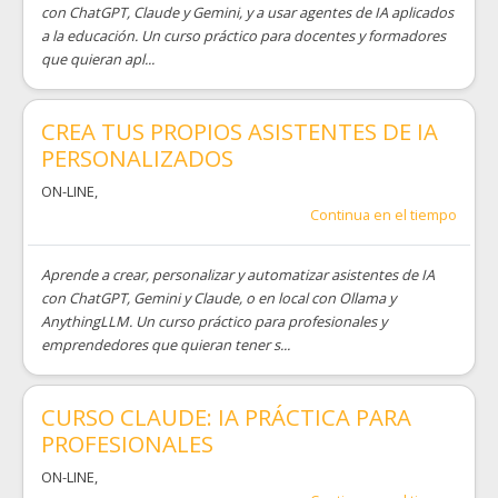
con ChatGPT, Claude y Gemini, y a usar agentes de IA aplicados
a la educación. Un curso práctico para docentes y formadores
que quieran apl...
CREA TUS PROPIOS ASISTENTES DE IA
PERSONALIZADOS
ON-LINE
,
Continua en el tiempo
Aprende a crear, personalizar y automatizar asistentes de IA
con ChatGPT, Gemini y Claude, o en local con Ollama y
AnythingLLM. Un curso práctico para profesionales y
emprendedores que quieran tener s...
CURSO CLAUDE: IA PRÁCTICA PARA
PROFESIONALES
ON-LINE
,