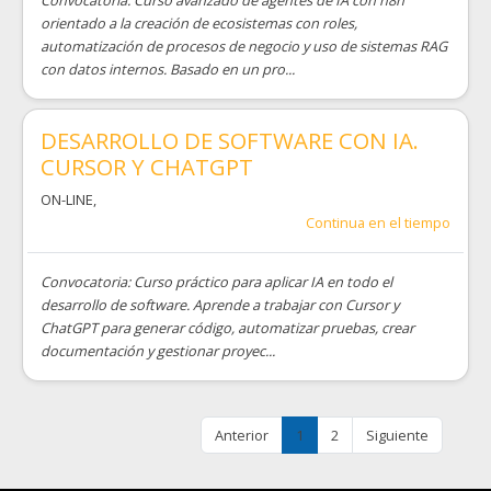
orientado a la creación de ecosistemas con roles,
automatización de procesos de negocio y uso de sistemas RAG
con datos internos. Basado en un pro...
DESARROLLO DE SOFTWARE CON IA.
CURSOR Y CHATGPT
ON-LINE
,
Continua en el tiempo
Convocatoria: Curso práctico para aplicar IA en todo el
desarrollo de software. Aprende a trabajar con Cursor y
ChatGPT para generar código, automatizar pruebas, crear
documentación y gestionar proyec...
Anterior
1
2
Siguiente