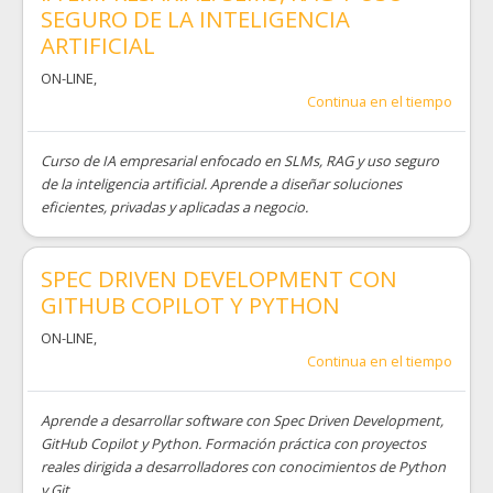
SEGURO DE LA INTELIGENCIA
ARTIFICIAL
ON-LINE
,
Continua en el tiempo
Curso de IA empresarial enfocado en SLMs, RAG y uso seguro
de la inteligencia artificial. Aprende a diseñar soluciones
eficientes, privadas y aplicadas a negocio.
SPEC DRIVEN DEVELOPMENT CON
GITHUB COPILOT Y PYTHON
ON-LINE
,
Continua en el tiempo
Aprende a desarrollar software con Spec Driven Development,
GitHub Copilot y Python. Formación práctica con proyectos
reales dirigida a desarrolladores con conocimientos de Python
y Git.