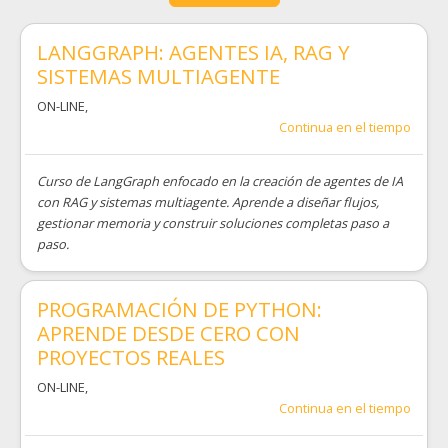
LANGGRAPH: AGENTES IA, RAG Y
SISTEMAS MULTIAGENTE
ON-LINE
,
Continua en el tiempo
Curso de LangGraph enfocado en la creación de agentes de IA
con RAG y sistemas multiagente. Aprende a diseñar flujos,
gestionar memoria y construir soluciones completas paso a
paso.
PROGRAMACIÓN DE PYTHON:
APRENDE DESDE CERO CON
PROYECTOS REALES
ON-LINE
,
Continua en el tiempo