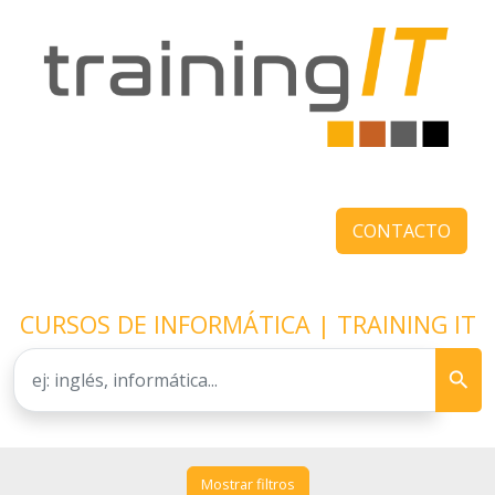
CONTACTO
CURSOS DE INFORMÁTICA | TRAINING IT
Mostrar filtros