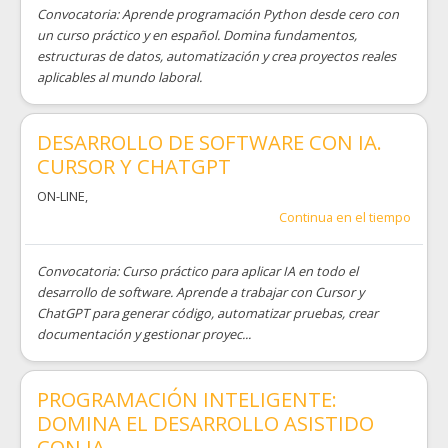
Convocatoria: Aprende programación Python desde cero con
un curso práctico y en español. Domina fundamentos,
estructuras de datos, automatización y crea proyectos reales
aplicables al mundo laboral.
DESARROLLO DE SOFTWARE CON IA.
CURSOR Y CHATGPT
ON-LINE
,
Continua en el tiempo
Convocatoria: Curso práctico para aplicar IA en todo el
desarrollo de software. Aprende a trabajar con Cursor y
ChatGPT para generar código, automatizar pruebas, crear
documentación y gestionar proyec...
PROGRAMACIÓN INTELIGENTE:
DOMINA EL DESARROLLO ASISTIDO
CON IA