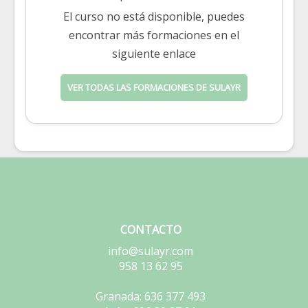
El curso no está disponible, puedes
encontrar más formaciones en el
siguiente enlace
VER TODAS LAS FORMACIONES DE SULAYR
CONTACTO
info@sulayr.com
958 13 62 95
Granada: 636 377 493