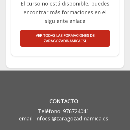
El curso no está disponible, puedes
encontrar más formaciones en el
siguiente enlace
VER TODAS LAS FORMACIONES DE
ZARAGOZADINAMICACSL
CONTACTO
Teléfono: 976724041
email: infocsl@zaragozadinamica.es