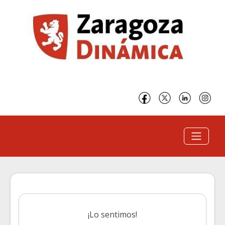
¡Lo sentimos!