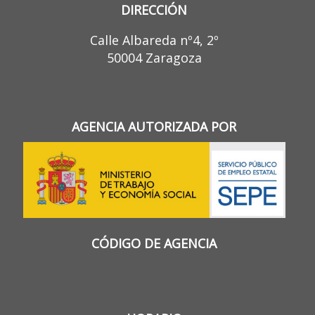
DIRECCIÓN
Calle Albareda nº4, 2º
50004 Zaragoza
AGENCIA AUTORIZADA POR
CÓDIGO DE AGENCIA