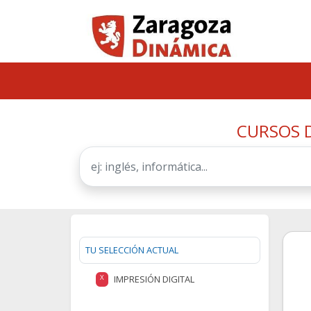
CURSOS D
TU SELECCIÓN ACTUAL
IMPRESIÓN DIGITAL
X