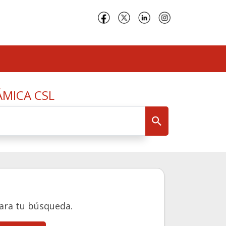
ÁMICA CSL
ra tu búsqueda.