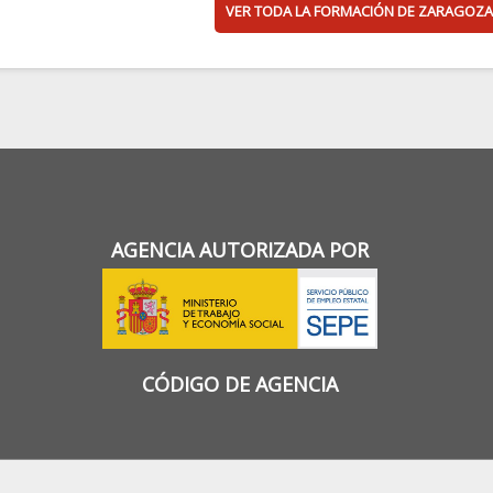
VER TODA LA FORMACIÓN DE ZARAGOZA
AGENCIA AUTORIZADA POR
CÓDIGO DE AGENCIA