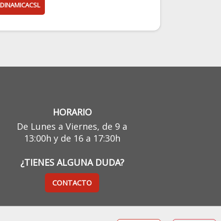
DINAMICACSL
HORARIO
De Lunes a Viernes, de 9 a
13:00h y de 16 a 17:30h
¿TIENES ALGUNA DUDA?
CONTACTO