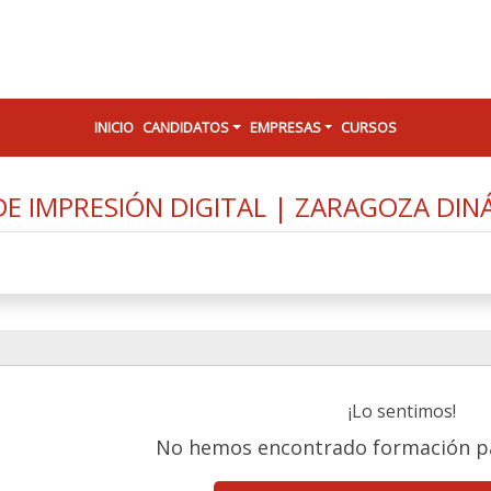
INICIO
CANDIDATOS
EMPRESAS
CURSOS
E IMPRESIÓN DIGITAL | ZARAGOZA DIN
¡Lo sentimos!
No hemos encontrado formación pa