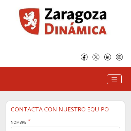
CONTACTA CON NUESTRO EQUIPO
NOMBRE