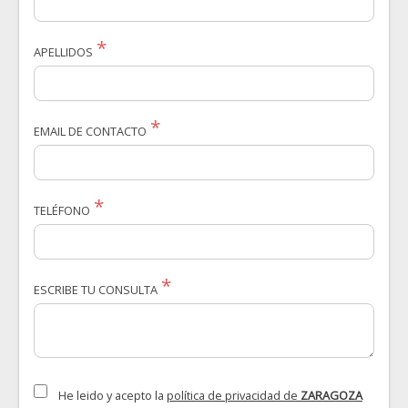
APELLIDOS
EMAIL DE CONTACTO
TELÉFONO
ESCRIBE TU CONSULTA
He leido y acepto la
política de privacidad de
ZARAGOZA