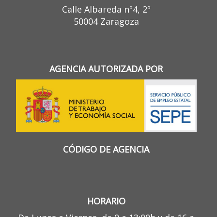
Calle Albareda nº4, 2º
50004 Zaragoza
AGENCIA AUTORIZADA POR
CÓDIGO DE AGENCIA
HORARIO