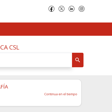
CA CSL
FÍA
Continua en el tiempo