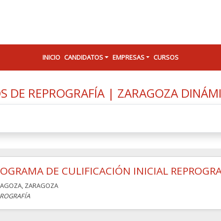
INICIO
CANDIDATOS
EMPRESAS
CURSOS
S DE REPROGRAFÍA | ZARAGOZA DINÁMI
OGRAMA DE CULIFICACIÓN INICIAL REPROGRA
RAGOZA
,
ZARAGOZA
ROGRAFÍA