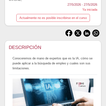
27/5/2026 - 27/5/2026
Ya iniciada
Actualmente no es posible inscribirse en el curso
DESCRIPCIÓN
Conoceremos de mano de expertos que es la IA, cómo se
puede aplicar a la búsqueda de empleo y cuales son sus
limitaciones.