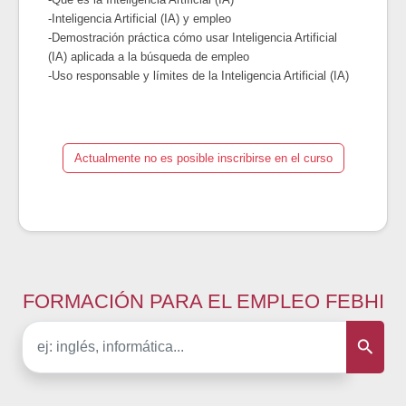
-Inteligencia Artificial (IA) y empleo
-Demostración práctica cómo usar Inteligencia Artificial
(IA) aplicada a la búsqueda de empleo
-Uso responsable y límites de la Inteligencia Artificial (IA)
Actualmente no es posible inscribirse en el curso
FORMACIÓN PARA EL EMPLEO FEBHI