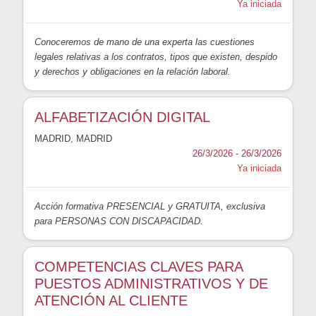
Ya iniciada
Conoceremos de mano de una experta las cuestiones
legales relativas a los contratos, tipos que existen, despido
y derechos y obligaciones en la relación laboral.
ALFABETIZACIÓN DIGITAL
MADRID
,
MADRID
26/3/2026 - 26/3/2026
Ya iniciada
Acción formativa PRESENCIAL y GRATUITA, exclusiva
para PERSONAS CON DISCAPACIDAD.
COMPETENCIAS CLAVES PARA
PUESTOS ADMINISTRATIVOS Y DE
ATENCIÓN AL CLIENTE