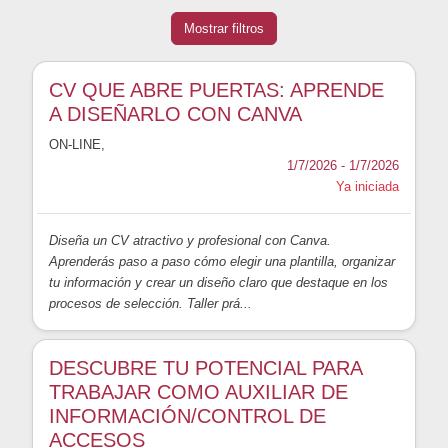
Mostrar filtros
CV QUE ABRE PUERTAS: APRENDE
A DISEÑARLO CON CANVA
ON-LINE
,
1/7/2026 - 1/7/2026
Ya iniciada
Diseña un CV atractivo y profesional con Canva.
Aprenderás paso a paso cómo elegir una plantilla, organizar
tu información y crear un diseño claro que destaque en los
procesos de selección. Taller prá...
DESCUBRE TU POTENCIAL PARA
TRABAJAR COMO AUXILIAR DE
INFORMACIÓN/CONTROL DE
ACCESOS