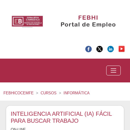
FEBHICOCEMFE
CURSOS
INFORMÁTICA
INTELIGENCIA ARTIFICIAL (IA) FÁCIL
PARA BUSCAR TRABAJO
ON-LINE
,