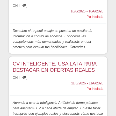
ON-LINE
,
18/6/2026 - 18/6/2026
Ya iniciada
Descubre si tu perfil encaja en puestos de auxiliar de
información o control de accesos. Conocerás las
competencias más demandadas y realizarás un test
práctico para evaluar tus habilidades. Obtendrás...
CV INTELIGENTE: USA LA IA PARA
DESTACAR EN OFERTAS REALES
ON-LINE
,
11/6/2026 - 11/6/2026
Ya iniciada
Aprende a usar la Inteligencia Artificial de forma práctica
para adaptar tu CV a cada oferta de empleo. En este taller
trabajarás con ejemplos reales y descubrirás cómo destacar