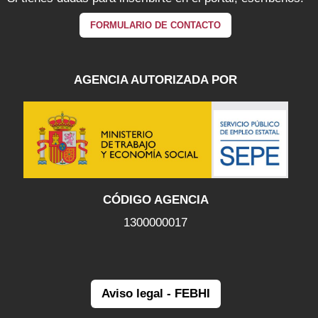
FORMULARIO DE CONTACTO
AGENCIA AUTORIZADA POR
CÓDIGO AGENCIA
1300000017
Aviso legal - FEBHI