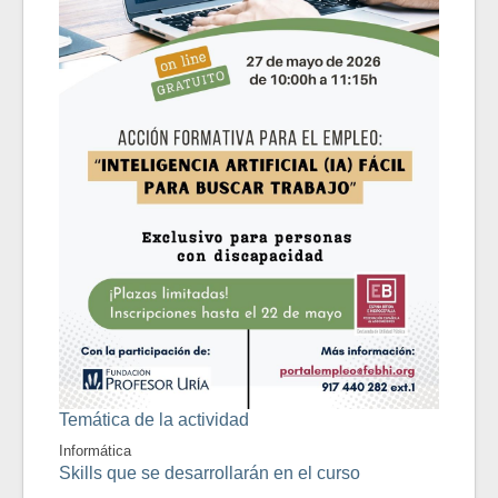
Temática de la actividad
Informática
Skills que se desarrollarán en el curso