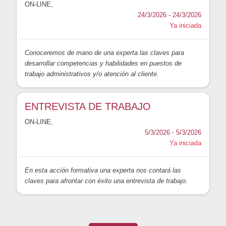
ON-LINE
,
24/3/2026 - 24/3/2026
Ya iniciada
Conoceremos de mano de una experta las claves para
desarrollar competencias y habilidades en puestos de
trabajo administrativos y/o atención al cliente.
ENTREVISTA DE TRABAJO
ON-LINE
,
5/3/2026 - 5/3/2026
Ya iniciada
En esta acción formativa una experta nos contará las
claves para afrontar con éxito una entrevista de trabajo.