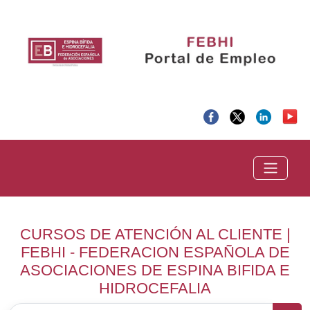
CURSOS DE ATENCIÓN AL CLIENTE |
FEBHI - FEDERACION ESPAÑOLA DE
ASOCIACIONES DE ESPINA BIFIDA E
HIDROCEFALIA