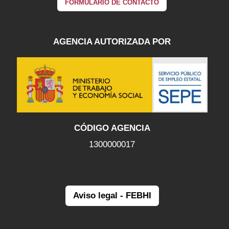
FORMULARIO DE CONTACTO
AGENCIA AUTORIZADA POR
CÓDIGO AGENCIA
1300000017
Aviso legal - FEBHI