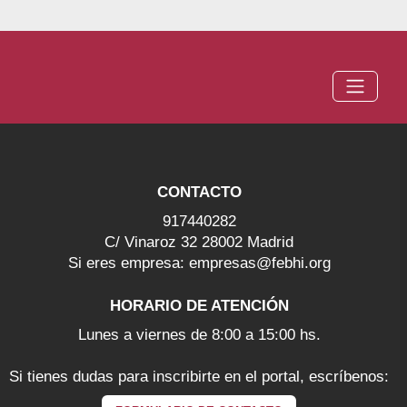
CONTACTO
917440282
C/ Vinaroz 32 28002 Madrid
Si eres empresa: empresas@febhi.org
HORARIO DE ATENCIÓN
Lunes a viernes de 8:00 a 15:00 hs.
Si tienes dudas para inscribirte en el portal, escríbenos: