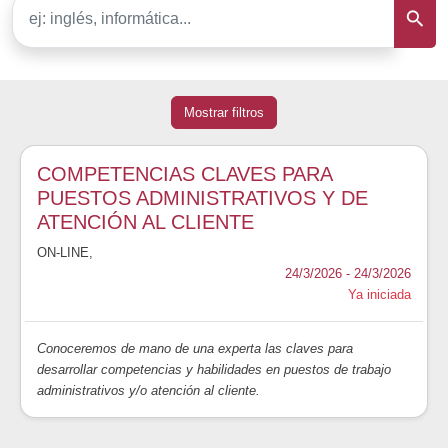
Mostrar filtros
COMPETENCIAS CLAVES PARA
PUESTOS ADMINISTRATIVOS Y DE
ATENCIÓN AL CLIENTE
ON-LINE
,
24/3/2026 - 24/3/2026
Ya iniciada
Conoceremos de mano de una experta las claves para
desarrollar competencias y habilidades en puestos de trabajo
administrativos y/o atención al cliente.