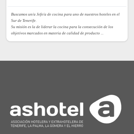
Buscamos un/a Jefe/a de cocina para uno de nuestros hoteles en el
Sur de Tenerife.
Su misión es la de liderar la cocina para la consecución de los
objetivos marcados en materia de calidad de producto ...