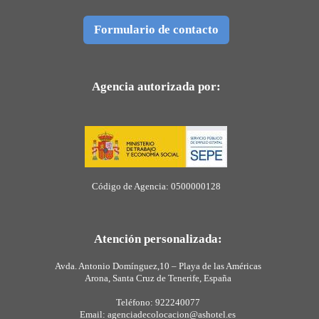
Formulario de contacto
Agencia autorizada por:
Código de Agencia: 0500000128
Atención personalizada:
Avda. Antonio Domínguez,10 – Playa de las Américas
Arona, Santa Cruz de Tenerife, España
Teléfono: 922240077
Email: agenciadecolocacion@ashotel.es