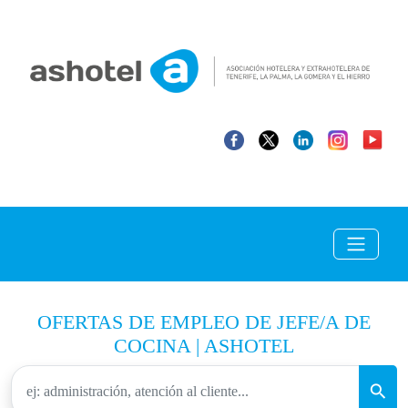
OFERTAS DE EMPLEO DE JEFE/A DE
COCINA | ASHOTEL