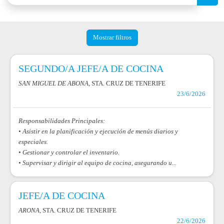
Mostrar filtros
SEGUNDO/A JEFE/A DE COCINA
SAN MIGUEL DE ABONA
, STA. CRUZ DE TENERIFE
23/6/2026
Responsabilidades Principales:
• Asistir en la planificación y ejecución de menús diarios y
especiales.
• Gestionar y controlar el inventario.
• Supervisar y dirigir al equipo de cocina, asegurando u...
JEFE/A DE COCINA
ARONA
, STA. CRUZ DE TENERIFE
22/6/2026