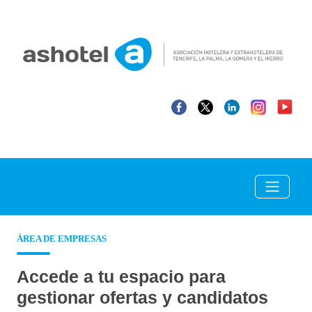
ÁREA DE EMPRESAS
Accede a tu espacio para
gestionar ofertas y candidatos