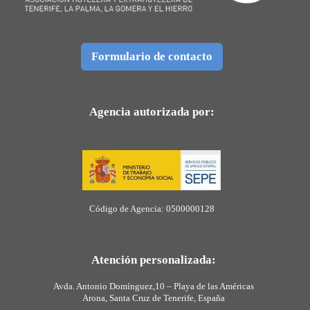
Formulario de contacto
Agencia autorizada por:
Código de Agencia: 0500000128
Atención personalizada:
Avda. Antonio Domínguez,10 – Playa de las Américas
Arona, Santa Cruz de Tenerife, España