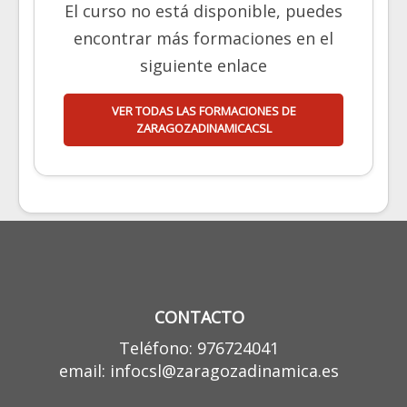
El curso no está disponible, puedes
encontrar más formaciones en el
siguiente enlace
VER TODAS LAS FORMACIONES DE
ZARAGOZADINAMICACSL
CONTACTO
Teléfono: 976724041
email: infocsl@zaragozadinamica.es