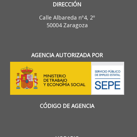
DIRECCIÓN
Calle Albareda nº4, 2º
50004 Zaragoza
AGENCIA AUTORIZADA POR
CÓDIGO DE AGENCIA