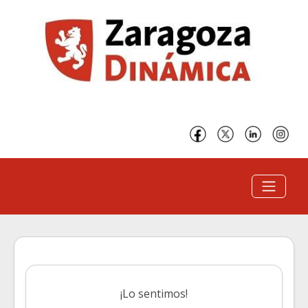
¡Lo sentimos!