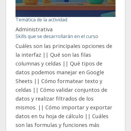
Temática de la actividad
Administrativa
Skills que se desarrollarán en el curso
Cuáles son las principales opciones de
la interfaz || Qué son las filas
columnas y celdas || Qué tipos de
datos podemos manejar en Google
Sheets || Cómo formatear texto y
celdas || Cómo validar conjuntos de
datos y realizar filtrados de los
mismos. || Cómo importar y exportar
datos en tu hoja de cálculo || Cuáles
son las formulas y funciones más