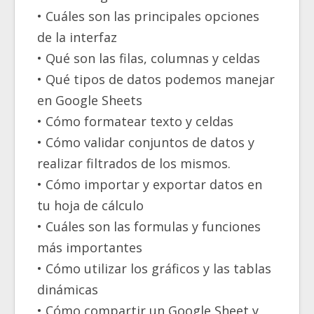
• Cuáles son las principales opciones
de la interfaz
• Qué son las filas, columnas y celdas
• Qué tipos de datos podemos manejar
en Google Sheets
• Cómo formatear texto y celdas
• Cómo validar conjuntos de datos y
realizar filtrados de los mismos.
• Cómo importar y exportar datos en
tu hoja de cálculo
• Cuáles son las formulas y funciones
más importantes
• Cómo utilizar los gráficos y las tablas
dinámicas
• Cómo compartir un Google Sheet y