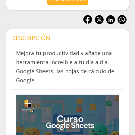
DESCRIPCIÓN
Mejora tu productividad y añade una
herramienta increíble a tu día a día.
Google Sheets, las hojas de cálculo de
Google.