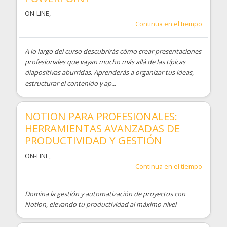
ON-LINE
,
Continua en el tiempo
A lo largo del curso descubrirás cómo crear presentaciones
profesionales que vayan mucho más allá de las típicas
diapositivas aburridas. Aprenderás a organizar tus ideas,
estructurar el contenido y ap...
NOTION PARA PROFESIONALES:
HERRAMIENTAS AVANZADAS DE
PRODUCTIVIDAD Y GESTIÓN
ON-LINE
,
Continua en el tiempo
Domina la gestión y automatización de proyectos con
Notion, elevando tu productividad al máximo nivel