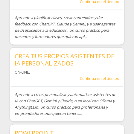
Continua en el tiempo
Aprende a planificar clases, crear contenidos y dar
feedback con ChatGPT, Claude y Gemini, y a usar agentes
de IA aplicados a la educación. Un curso práctico para
docentes y formadores que quieran apl...
CREA TUS PROPIOS ASISTENTES DE
IA PERSONALIZADOS
ON-LINE
,
Continua en el tiempo
Aprende a crear, personalizar y automatizar asistentes de
IA con ChatGPT, Gemini y Claude, o en local con Ollama y
AnythingLLM. Un curso práctico para profesionales y
emprendedores que quieran tener s...
POWERPOINT