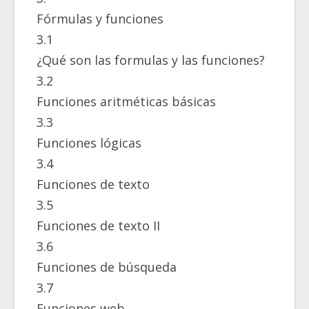
Fórmulas y funciones
3.1
¿Qué son las formulas y las funciones?
3.2
Funciones aritméticas básicas
3.3
Funciones lógicas
3.4
Funciones de texto
3.5
Funciones de texto II
3.6
Funciones de búsqueda
3.7
Funciones web