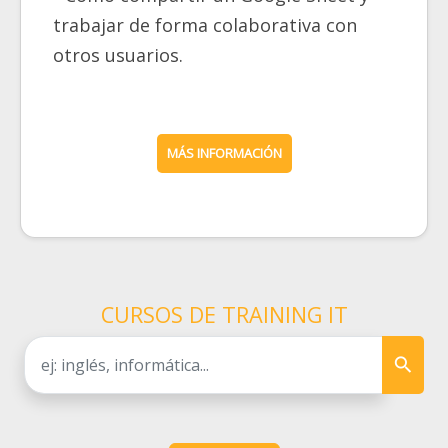
trabajar de forma colaborativa con
otros usuarios.
MÁS INFORMACIÓN
CURSOS DE TRAINING IT