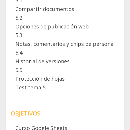
5.1
Compartir documentos
5.2
Opciones de publicación web
5.3
Notas, comentarios y chips de persona
5.4
Historial de versiones
5.5
Protección de hojas
Test tema 5
OBJETIVOS
Curso Google Sheets