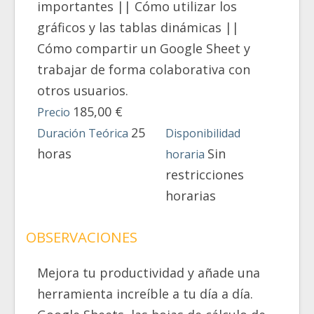
importantes || Cómo utilizar los
gráficos y las tablas dinámicas ||
Cómo compartir un Google Sheet y
trabajar de forma colaborativa con
otros usuarios.
185,00 €
Precio
25
Duración Teórica
Disponibilidad
horas
Sin
horaria
restricciones
horarias
OBSERVACIONES
Mejora tu productividad y añade una
herramienta increíble a tu día a día.