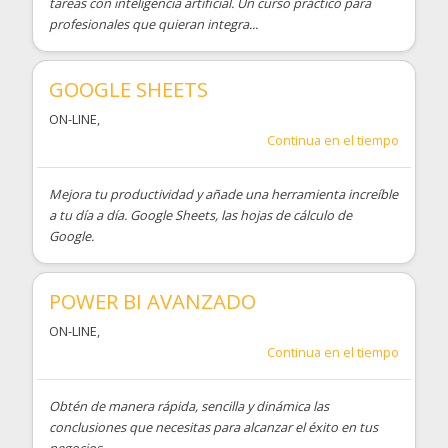
tareas con inteligencia artificial. Un curso práctico para
profesionales que quieran integra...
GOOGLE SHEETS
ON-LINE
,
Continua en el tiempo
Mejora tu productividad y añade una herramienta increíble
a tu día a día. Google Sheets, las hojas de cálculo de
Google.
POWER BI AVANZADO
ON-LINE
,
Continua en el tiempo
Obtén de manera rápida, sencilla y dinámica las
conclusiones que necesitas para alcanzar el éxito en tus