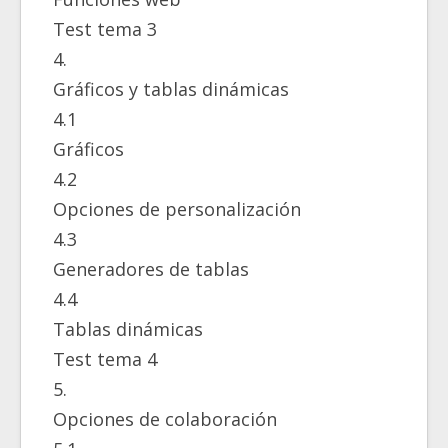
Test tema 3
4.
Gráficos y tablas dinámicas
4.1
Gráficos
4.2
Opciones de personalización
4.3
Generadores de tablas
4.4
Tablas dinámicas
Test tema 4
5.
Opciones de colaboración