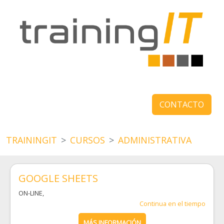
CONTACTO
TRAININGIT
CURSOS
ADMINISTRATIVA
GOOGLE SHEETS
ON-LINE
,
Continua en el tiempo
MÁS INFORMACIÓN