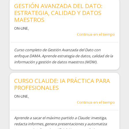
GESTIÓN AVANZADA DEL DATO:
ESTRATEGIA, CALIDAD Y DATOS
MAESTROS
ON-LINE
,
Continua en el tiempo
Curso completo de Gestión Avanzada del Dato con
enfoque DAMA. Aprende estrategia de datos, calidad de la
información y gestión de datos maestros (MDM).
CURSO CLAUDE: IA PRÁCTICA PARA
PROFESIONALES
ON-LINE
,
Continua en el tiempo
Aprende a sacar el máximo partido a Claude: investiga,
redacta informes, genera presentaciones y automatiza