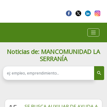
Noticias de: MANCOMUNIDAD LA
SERRANÍA
SE BUSCA AUXILIAR DE AYUDA A