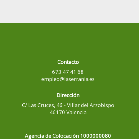
Contacto
673 47 41 68
empleo@laserrania.es
Dirección
C/ Las Cruces, 46 - Villar del Arzobispo
46170 Valencia
Agencia de Colocación 1000000080