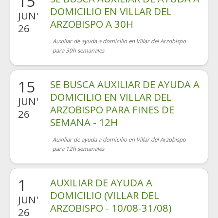
15
DOMICILIO EN VILLAR DEL
JUN'
ARZOBISPO A 30H
26
Auxiliar de ayuda a domicilio en Villar del Arzobispo
para 30h semanales
15
SE BUSCA AUXILIAR DE AYUDA A
DOMICILIO EN VILLAR DEL
JUN'
ARZOBISPO PARA FINES DE
26
SEMANA - 12H
Auxiliar de ayuda a domicilio en Villar del Arzobispo
para 12h semanales
1
AUXILIAR DE AYUDA A
DOMICILIO (VILLAR DEL
JUN'
ARZOBISPO - 10/08-31/08)
26