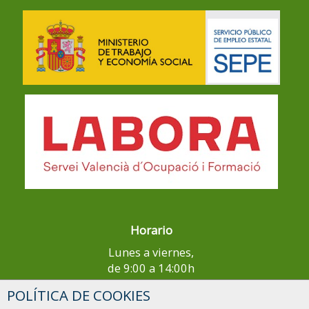
Horario
Lunes a viernes,
de 9:00 a 14:00h
POLÍTICA DE COOKIES
¿Tienes alguna duda?