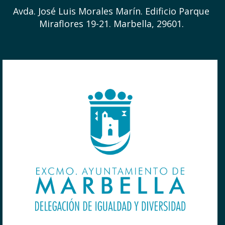
Avda. José Luis Morales Marín. Edificio Parque
Miraflores 19-21. Marbella, 29601.