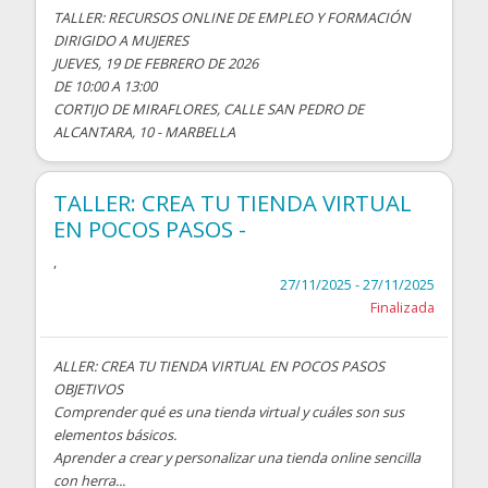
TALLER: RECURSOS ONLINE DE EMPLEO Y FORMACIÓN
DIRIGIDO A MUJERES
JUEVES, 19 DE FEBRERO DE 2026
DE 10:00 A 13:00
CORTIJO DE MIRAFLORES, CALLE SAN PEDRO DE
ALCANTARA, 10 - MARBELLA
TALLER: CREA TU TIENDA VIRTUAL
EN POCOS PASOS -
,
27/11/2025 - 27/11/2025
Finalizada
ALLER: CREA TU TIENDA VIRTUAL EN POCOS PASOS
OBJETIVOS
Comprender qué es una tienda virtual y cuáles son sus
elementos básicos.
Aprender a crear y personalizar una tienda online sencilla
con herra...