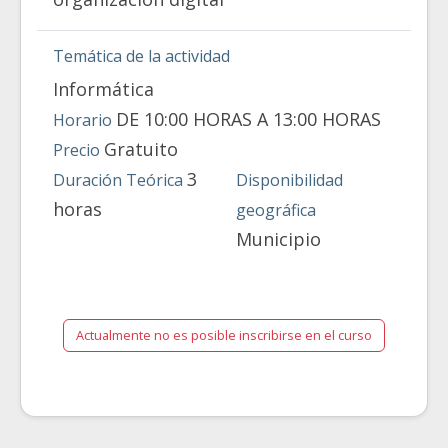
Temática de la actividad
Informática
DE 10:00 HORAS A 13:00 HORAS
Horario
Gratuito
Precio
3
Duración Teórica
Disponibilidad
horas
geográfica
Municipio
Actualmente no es posible inscribirse en el curso