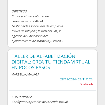
OBJETIVOS:
Conocer cómo elaborar un
currículum con CANVA.
Gestionar las solicitudes de empleo a
través de Infojobs, la web del SAE, la
Agencia de Colocación del
Ayuntamiento de Marbella y Linked...
TALLER DE ALFABETIZACIÓN
DIGITAL: CREA TU TIENDA VIRTUAL
EN POCOS PASOS -
MARBELLA
,
MÁLAGA
28/11/2024 - 28/11/2024
Finalizada
CONTENIDOS:
Configurar la plantilla de la tienda virtual.