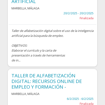
ARTIFICIAL
MARBELLA
,
MÁLAGA
20/2/2025 - 20/2/2025
Finalizada
Taller de alfabetización digital sobre el uso de la inteligencia
artificial para la búsqueda de empleo.
OBJETIVOS:
Elaborar el currículo y la carta de
presentación a través de herramientas
de in...
TALLER DE ALFABETIZACIÓN
DIGITAL: RECURSOS ONLINE DE
EMPLEO Y FORMACIÓN -
MARBELLA
,
MÁLAGA
6/2/2025 - 6/2/2025
Finalizada