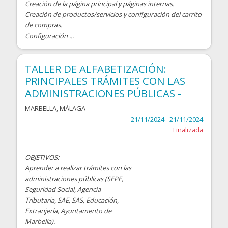
Creación de la página principal y páginas internas.
Creación de productos/servicios y configuración del carrito
de compras.
Configuración ...
TALLER DE ALFABETIZACIÓN:
PRINCIPALES TRÁMITES CON LAS
ADMINISTRACIONES PÚBLICAS -
MARBELLA
,
MÁLAGA
21/11/2024 - 21/11/2024
Finalizada
OBJETIVOS:
Aprender a realizar trámites con las
administraciones públicas (SEPE,
Seguridad Social, Agencia
Tributaria, SAE, SAS, Educación,
Extranjería, Ayuntamento de
Marbella).