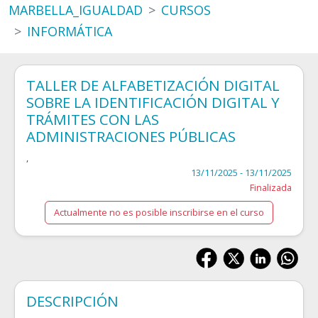
MARBELLA_IGUALDAD
CURSOS
INFORMÁTICA
TALLER DE ALFABETIZACIÓN DIGITAL
SOBRE LA IDENTIFICACIÓN DIGITAL Y
TRÁMITES CON LAS
ADMINISTRACIONES PÚBLICAS
,
13/11/2025 - 13/11/2025
Finalizada
Actualmente no es posible inscribirse en el curso
DESCRIPCIÓN