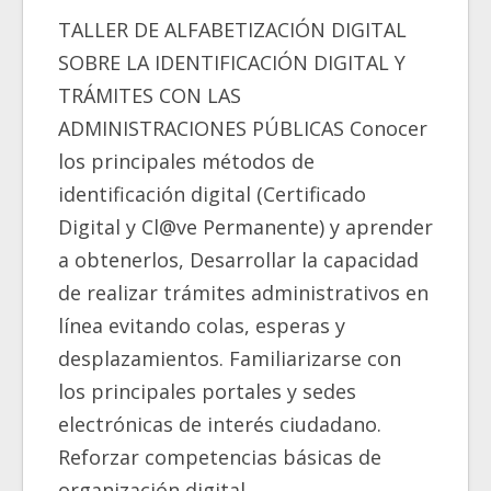
TALLER DE ALFABETIZACIÓN DIGITAL
SOBRE LA IDENTIFICACIÓN DIGITAL Y
TRÁMITES CON LAS
ADMINISTRACIONES PÚBLICAS Conocer
los principales métodos de
identificación digital (Certificado
Digital y Cl@ve Permanente) y aprender
a obtenerlos, Desarrollar la capacidad
de realizar trámites administrativos en
línea evitando colas, esperas y
desplazamientos. Familiarizarse con
los principales portales y sedes
electrónicas de interés ciudadano.
Reforzar competencias básicas de
organización digital