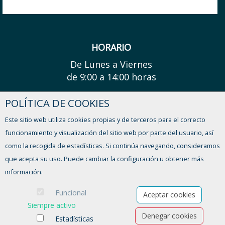
HORARIO
De Lunes a Viernes
de 9:00 a 14:00 horas
POLÍTICA DE COOKIES
¿TIENES ALGUNA DUDA?
Este sitio web utiliza cookies propias y de terceros para el correcto
CONTACTO
funcionamiento y visualización del sitio web por parte del usuario, así
como la recogida de estadísticas. Si continúa navegando, consideramos
que acepta su uso. Puede cambiar la configuración u obtener más
información.
Funcional
Aceptar cookies
Siempre activo
Denegar cookies
Estadísticas