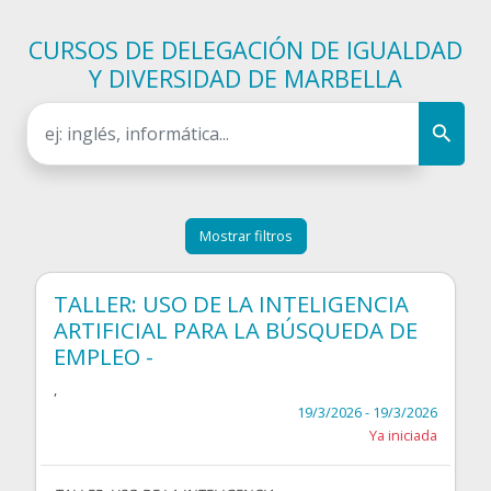
CURSOS DE DELEGACIÓN DE IGUALDAD
Y DIVERSIDAD DE MARBELLA
Mostrar filtros
TALLER: USO DE LA INTELIGENCIA
ARTIFICIAL PARA LA BÚSQUEDA DE
EMPLEO -
,
19/3/2026 - 19/3/2026
Ya iniciada