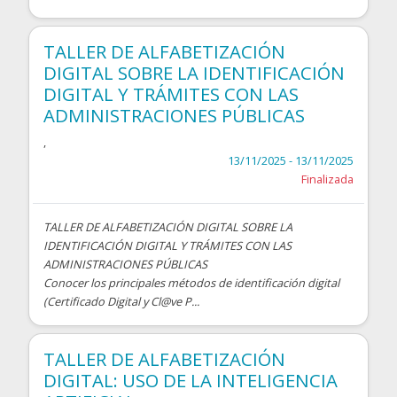
TALLER DE ALFABETIZACIÓN
DIGITAL SOBRE LA IDENTIFICACIÓN
DIGITAL Y TRÁMITES CON LAS
ADMINISTRACIONES PÚBLICAS
,
13/11/2025 - 13/11/2025
Finalizada
TALLER DE ALFABETIZACIÓN DIGITAL SOBRE LA
IDENTIFICACIÓN DIGITAL Y TRÁMITES CON LAS
ADMINISTRACIONES PÚBLICAS
Conocer los principales métodos de identificación digital
(Certificado Digital y Cl@ve P...
TALLER DE ALFABETIZACIÓN
DIGITAL: USO DE LA INTELIGENCIA