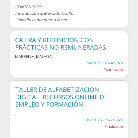
CONTENIDOS:
Introducción al Mercado Oculto
LinkedIn como puerta de en...
CAJERA Y REPOSICION CON
PRÁCTICAS NO REMUNERADAS -
MARBELLA
,
MÁLAGA
7/4/2025 - 21/4/2025
Ya iniciada
TALLER DE ALFABETIZACIÓN
DIGITAL: RECURSOS ONLINE DE
EMPLEO Y FORMACIÓN -
,
19/2/2026 - 19/2/2026
Finalizada