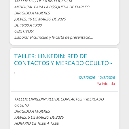
TALLER: USO DE LA INTELIGENCIA
ARTIFICIAL PARA LA BÚSQUEDA DE EMPLEO
DIRIGIDO A MUJERES
JUEVES, 19 DE MARZO DE 2026
DE 10:00 A 13:00
OBJETIVOS:
Elaborar el currículo y la carta de presentació...
TALLER: LINKEDIN: RED DE
CONTACTOS Y MERCADO OCULTO -
,
12/3/2026 - 12/3/2026
Ya iniciada
TALLER: LINKEDIN: RED DE CONTACTOS Y MERCADO
OCULTO
DIRIGIDO A MUJERES
JUEVES, 5 DE MARZO DE 2026
HORARIO DE 10:00 A 13:00