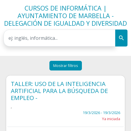
CURSOS DE INFORMÁTICA |
AYUNTAMIENTO DE MARBELLA -
DELEGACIÓN DE IGUALDAD Y DIVERSIDAD
Mostrar filtros
TALLER: USO DE LA INTELIGENCIA
ARTIFICIAL PARA LA BÚSQUEDA DE
EMPLEO -
,
19/3/2026 - 19/3/2026
Ya iniciada