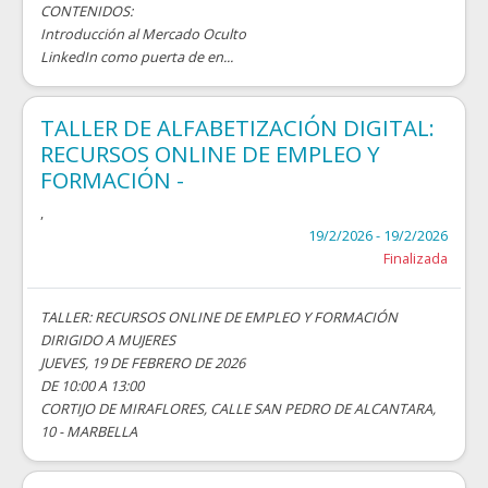
CONTENIDOS:
Introducción al Mercado Oculto
LinkedIn como puerta de en...
TALLER DE ALFABETIZACIÓN DIGITAL:
RECURSOS ONLINE DE EMPLEO Y
FORMACIÓN -
,
19/2/2026 - 19/2/2026
Finalizada
TALLER: RECURSOS ONLINE DE EMPLEO Y FORMACIÓN
DIRIGIDO A MUJERES
JUEVES, 19 DE FEBRERO DE 2026
DE 10:00 A 13:00
CORTIJO DE MIRAFLORES, CALLE SAN PEDRO DE ALCANTARA,
10 - MARBELLA