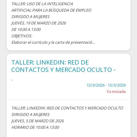
TALLER: USO DE LA INTELIGENCIA
ARTIFICIAL PARA LA BÚSQUEDA DE EMPLEO
DIRIGIDO A MUJERES
JUEVES, 19 DE MARZO DE 2026
DE 10:00 A 13:00
OBJETIVOS:
Elaborar el currículo y la carta de presentació...
TALLER: LINKEDIN: RED DE
CONTACTOS Y MERCADO OCULTO -
,
12/3/2026 - 12/3/2026
Ya iniciada
TALLER: LINKEDIN: RED DE CONTACTOS Y MERCADO OCULTO
DIRIGIDO A MUJERES
JUEVES, 5 DE MARZO DE 2026
HORARIO DE 10:00 A 13:00