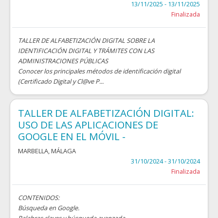
13/11/2025 - 13/11/2025
Finalizada
TALLER DE ALFABETIZACIÓN DIGITAL SOBRE LA
IDENTIFICACIÓN DIGITAL Y TRÁMITES CON LAS
ADMINISTRACIONES PÚBLICAS
Conocer los principales métodos de identificación digital
(Certificado Digital y Cl@ve P...
TALLER DE ALFABETIZACIÓN DIGITAL:
USO DE LAS APLICACIONES DE
GOOGLE EN EL MÓVIL -
MARBELLA
,
MÁLAGA
31/10/2024 - 31/10/2024
Finalizada
CONTENIDOS:
Búsqueda en Google.
Palabras claves y búsqueda avanzada.