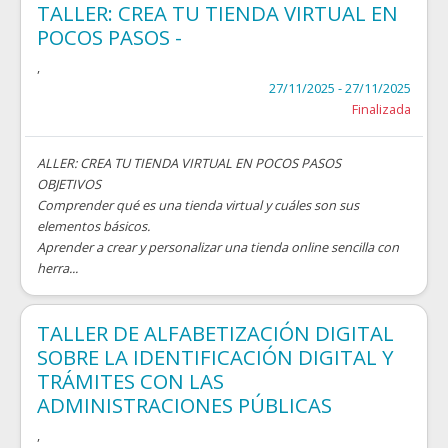
TALLER: CREA TU TIENDA VIRTUAL EN
POCOS PASOS -
,
27/11/2025 - 27/11/2025
Finalizada
ALLER: CREA TU TIENDA VIRTUAL EN POCOS PASOS
OBJETIVOS
Comprender qué es una tienda virtual y cuáles son sus
elementos básicos.
Aprender a crear y personalizar una tienda online sencilla con
herra...
TALLER DE ALFABETIZACIÓN DIGITAL
SOBRE LA IDENTIFICACIÓN DIGITAL Y
TRÁMITES CON LAS
ADMINISTRACIONES PÚBLICAS
,