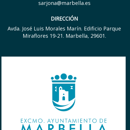
sarjona@marbella.es
DIRECCIÓN
Avda. José Luis Morales Marín. Edificio Parque
Miraflores 19-21. Marbella, 29601.