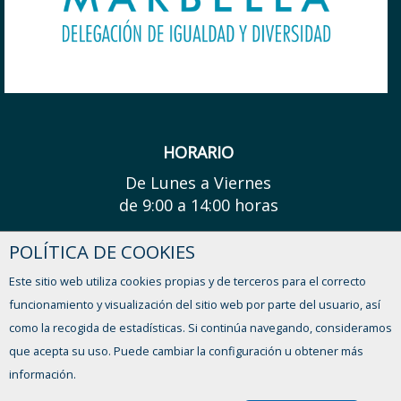
HORARIO
De Lunes a Viernes
de 9:00 a 14:00 horas
POLÍTICA DE COOKIES
¿TIENES ALGUNA DUDA?
Este sitio web utiliza cookies propias y de terceros para el correcto
CONTACTO
funcionamiento y visualización del sitio web por parte del usuario, así
como la recogida de estadísticas. Si continúa navegando, consideramos
que acepta su uso. Puede cambiar la configuración u obtener más
información.