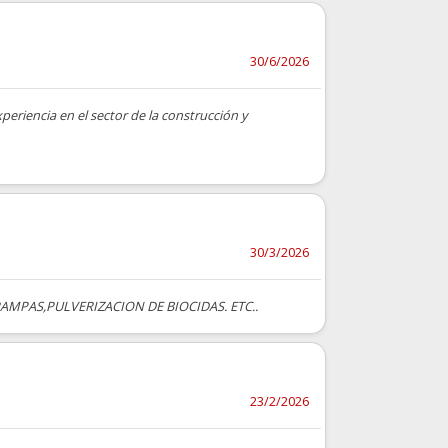
30/6/2026
eriencia en el sector de la construcción y
30/3/2026
AMPAS,PULVERIZACION DE BIOCIDAS. ETC..
23/2/2026