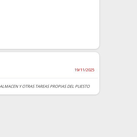
19/11/2025
ALMACEN Y OTRAS TAREAS PROPIAS DEL PUESTO