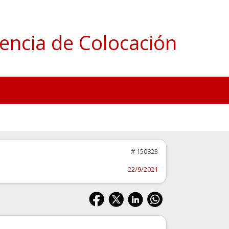
encia de Colocación
# 150823
22/9/2021