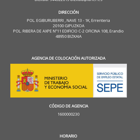
DIRECCIÓN
POL. EGIBURUBERRI , NAVE 13 - 1K, Errenteria
20100 GIPUZKOA
POL. RIBERA DE AXPE Nº11 EDIFICIO C-2 OFICINA 108, Erandio
48950 BIZKAIA
AGENCIA DE COLOCACIÓN AUTORIZADA
CÓDIGO DE AGENCIA
1600000230
HORARIO