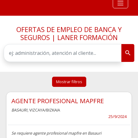
OFERTAS DE EMPLEO DE BANCA Y
SEGUROS | LANER FORMACIÓN
Mostrar filtros
AGENTE PROFESIONAL MAPFRE
BASAURI
, VIZCAYA/BIZKAIA
25/9/2024
Se requiere agente profesional mapfre en Basauri