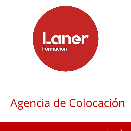
Agencia de Colocación