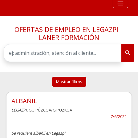
OFERTAS DE EMPLEO EN LEGAZPI |
LANER FORMACIÓN
Mostrar filtros
ALBAÑIL
LEGAZPI
, GUIPÚZCOA/GIPUZKOA
7/6/2022
Se requiere albañil en Legazpi