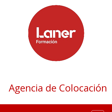
Agencia de Colocación