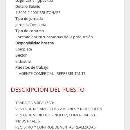
Lugar
zona : gipuzkoa
Detalle Salario
1.800€-2.100€ BRUTO/MES
Tipo de jornada
Jornada Completa
Tipo de contrato
Contrato por circunstancias de la producción
Disponibilidad horaria
Completa
Sector
Industria
Puestos de trabajo
AGENTE COMERCIAL - REPRESENTANTE
DESCRIPCIÓN DEL PUESTO
TRABAJOS A REALIZAR:
VENTA DE RECAMBIO DE CAMIONES Y REMOLQUES
VENTA DE VEHICULOS PICK UP, COMERCIALES E
INDUSTRIALES
REGISTRO Y CONTROL DE VENTAS REALIZADAS