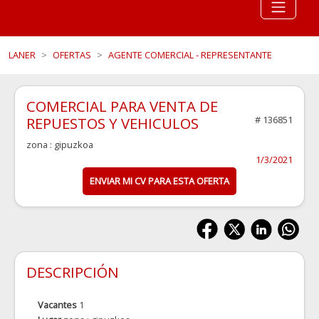
LANER
OFERTAS
AGENTE COMERCIAL - REPRESENTANTE
COMERCIAL PARA VENTA DE
REPUESTOS Y VEHICULOS
# 136851
zona : gipuzkoa
1/3/2021
ENVIAR MI CV PARA ESTA OFERTA
DESCRIPCIÓN
Vacantes
1