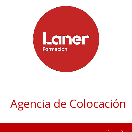
Agencia de Colocación