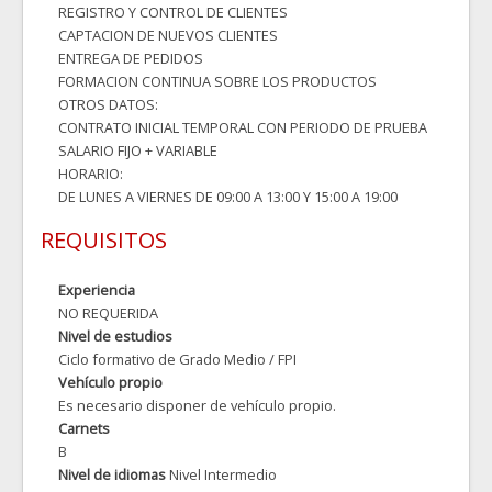
REGISTRO Y CONTROL DE CLIENTES
CAPTACION DE NUEVOS CLIENTES
ENTREGA DE PEDIDOS
FORMACION CONTINUA SOBRE LOS PRODUCTOS
OTROS DATOS:
CONTRATO INICIAL TEMPORAL CON PERIODO DE PRUEBA
SALARIO FIJO + VARIABLE
HORARIO:
DE LUNES A VIERNES DE 09:00 A 13:00 Y 15:00 A 19:00
REQUISITOS
Experiencia
NO REQUERIDA
Nivel de estudios
Ciclo formativo de Grado Medio / FPI
Vehículo propio
Es necesario disponer de vehículo propio.
Carnets
B
Nivel de idiomas
Nivel Intermedio