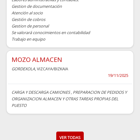
Gestion de documentación
Atención al socio
Gestión de cobros
Gestion de personal
Se valorará conocimientos en contabilidad
Trabajo en equipo
MOZO ALMACEN
GORDEXOLA
, VIZCAYA/BIZKAIA
19/11/2025
CARGA Y DESCARGA CAMIONES , PREPARACION DE PEDIDOS Y
ORGANIZACION ALMACEN Y OTRAS TAREAS PROPIAS DEL
PUESTO
VER TODAS