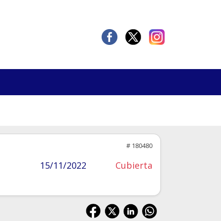
# 180480
15/11/2022
Cubierta