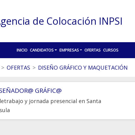
gencia de Colocación INPSI
INICIO
CANDIDATOS
EMPRESAS
OFERTAS
CURSOS
OFERTAS
DISEÑO GRÁFICO Y MAQUETACIÓN
ISEÑADOR@ GRÁFIC@
letrabajo y jornada presencial en
Santa
sula