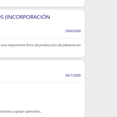
OS (INCORPORACIÓN
29/6/2026
n una importante finca de producción de plátanos en
30/1/2026
trativa y apoyo operativo...