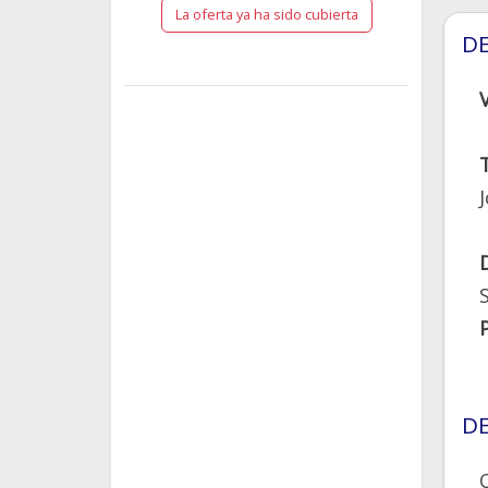
La oferta ya ha sido cubierta
DE
DE