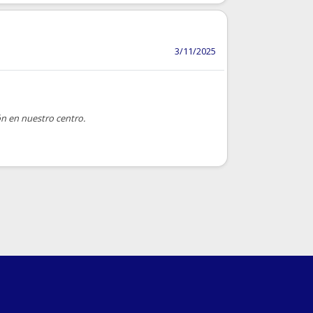
3/11/2025
ón en nuestro centro.