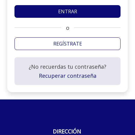
o
REGÍSTRATE
¿No recuerdas tu contraseña?
Recuperar contraseña
DIRECCIÓN