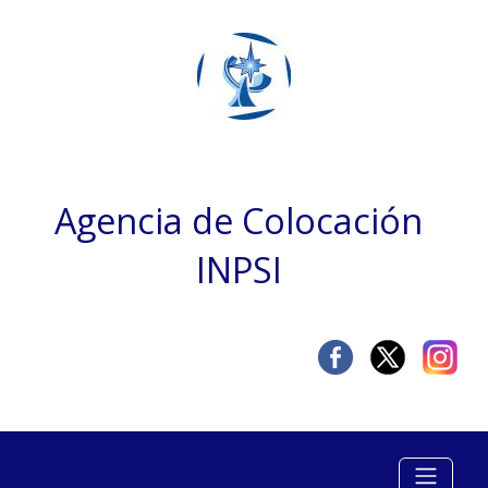
Agencia de Colocación
INPSI