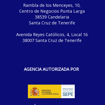
Rambla de los Menceyes, 10,
Centro de Negocios Punta Larga
38539 Candelaria
Santa Cruz de Tenerife
Avenida Reyes Católicos, 4, Local 16
38007 Santa Cruz de Tenerife
AGENCIA AUTORIZADA POR