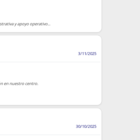
trativa y apoyo operativo...
3/11/2025
ón en nuestro centro.
30/10/2025