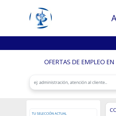
A
OFERTAS DE EMPLEO EN S
C
TU SELECCIÓN ACTUAL