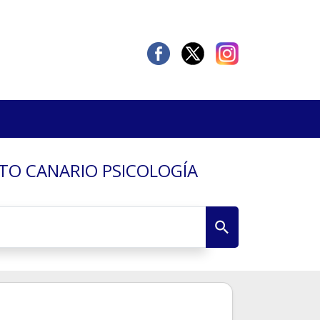
TUTO CANARIO PSICOLOGÍA