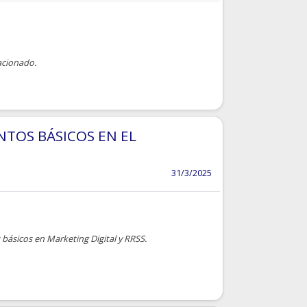
acionado.
TOS BÁSICOS EN EL
31/3/2025
ásicos en Marketing Digital y RRSS.