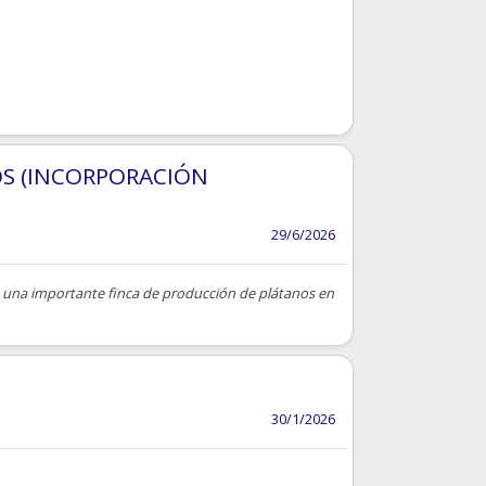
OS (INCORPORACIÓN
29/6/2026
n una importante finca de producción de plátanos en
30/1/2026