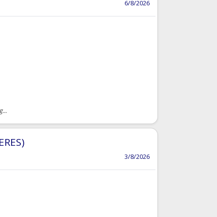
6/8/2026
...
ERES)
3/8/2026