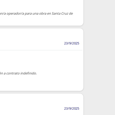
 un/a operador/a para una obra en Santa Cruz de
23/9/2025
n a contrato indefinido.
23/9/2025