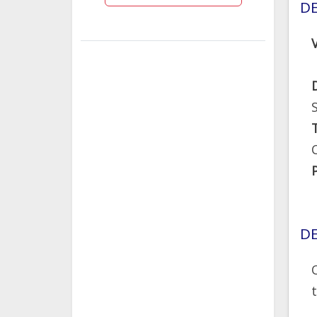
DE
DE