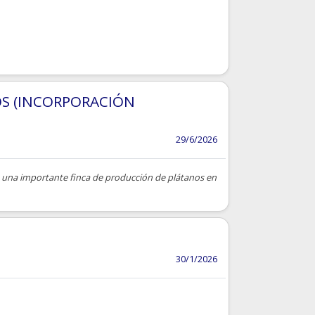
OS (INCORPORACIÓN
29/6/2026
n una importante finca de producción de plátanos en
30/1/2026