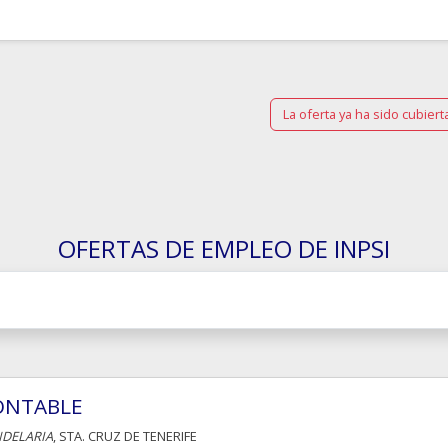
La oferta ya ha sido cubiert
OFERTAS DE EMPLEO DE INPSI
ONTABLE
DELARIA
, STA. CRUZ DE TENERIFE