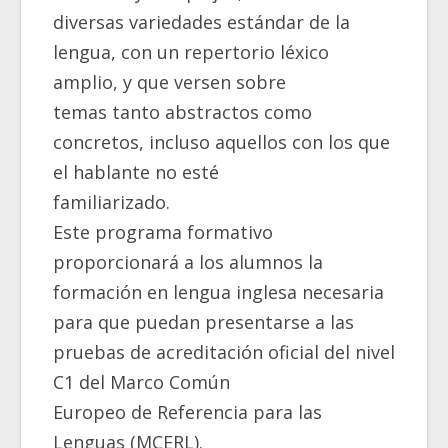
diversas variedades estándar de la
lengua, con un repertorio léxico
amplio, y que versen sobre
temas tanto abstractos como
concretos, incluso aquellos con los que
el hablante no esté
familiarizado.
Este programa formativo
proporcionará a los alumnos la
formación en lengua inglesa necesaria
para que puedan presentarse a las
pruebas de acreditación oficial del nivel
C1 del Marco Común
Europeo de Referencia para las
Lenguas (MCERL).