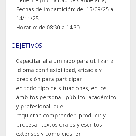
Tenerife (municipio de Candelaria)
Fechas de impartición: del 15/09/25 al
14/11/25
Horario: de 08:30 a 14:30
OBJETIVOS
Capacitar al alumnado para utilizar el
idioma con flexibilidad, eficacia y
precisión para participar
en todo tipo de situaciones, en los
ámbitos personal, público, académico
y profesional, que
requieran comprender, producir y
procesar textos orales y escritos
extensos y complejos, en