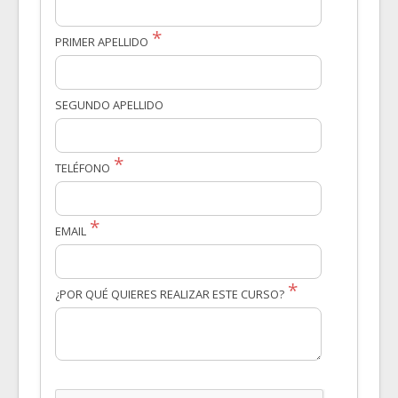
PRIMER APELLIDO
SEGUNDO APELLIDO
TELÉFONO
EMAIL
¿POR QUÉ QUIERES REALIZAR ESTE CURSO?