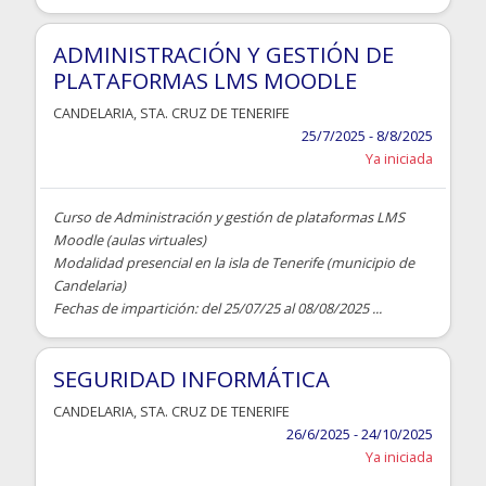
ADMINISTRACIÓN Y GESTIÓN DE
PLATAFORMAS LMS MOODLE
CANDELARIA
,
STA. CRUZ DE TENERIFE
25/7/2025 - 8/8/2025
Ya iniciada
Curso de Administración y gestión de plataformas LMS
Moodle (aulas virtuales)
Modalidad presencial en la isla de Tenerife (municipio de
Candelaria)
Fechas de impartición: del 25/07/25 al 08/08/2025 ...
SEGURIDAD INFORMÁTICA
CANDELARIA
,
STA. CRUZ DE TENERIFE
26/6/2025 - 24/10/2025
Ya iniciada