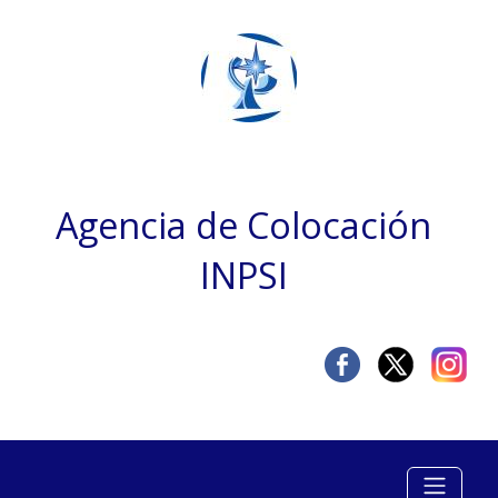
Agencia de Colocación
INPSI