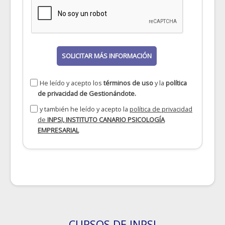
SOLICITAR MÁS INFORMACIÓN
He leído y acepto los
términos de uso
y la
política
de privacidad
de Gestionándote.
y también he leído y acepto la
política de privacidad
de
INPSI, INSTITUTO CANARIO PSICOLOGÍA
EMPRESARIAL
CURSOS DE INPSI