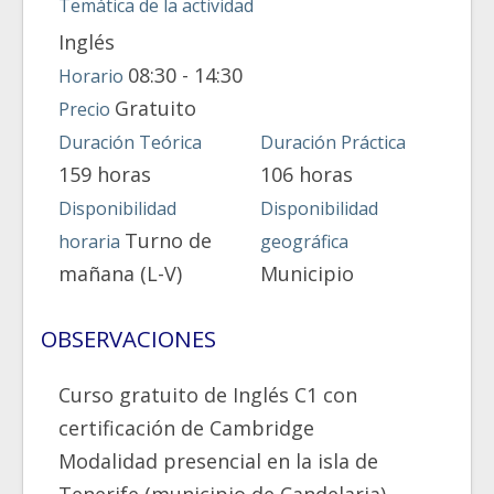
Temática de la actividad
Inglés
08:30 - 14:30
Horario
Gratuito
Precio
Duración Teórica
Duración Práctica
159 horas
106 horas
Disponibilidad
Disponibilidad
Turno de
horaria
geográfica
mañana (L-V)
Municipio
OBSERVACIONES
Curso gratuito de Inglés C1 con
certificación de Cambridge
Modalidad presencial en la isla de