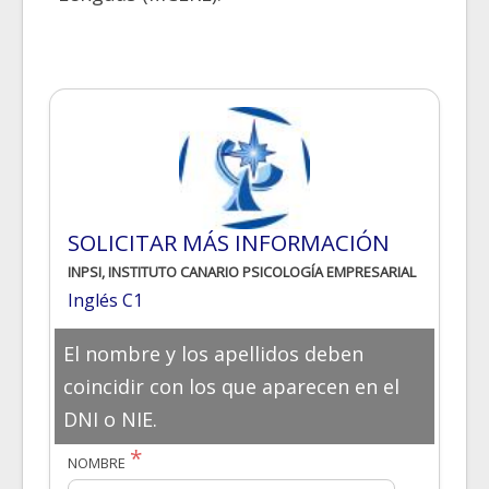
SOLICITAR MÁS INFORMACIÓN
INPSI, INSTITUTO CANARIO PSICOLOGÍA EMPRESARIAL
Inglés C1
El nombre y los apellidos deben
coincidir con los que aparecen en el
DNI o NIE.
NOMBRE