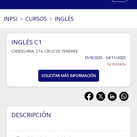
INPSI
CURSOS
INGLÉS
INGLÉS C1
CANDELARIA
,
STA. CRUZ DE TENERIFE
15/9/2025 - 14/11/2025
Ya iniciada
SOLICITAR MÁS INFORMACIÓN
DESCRIPCIÓN