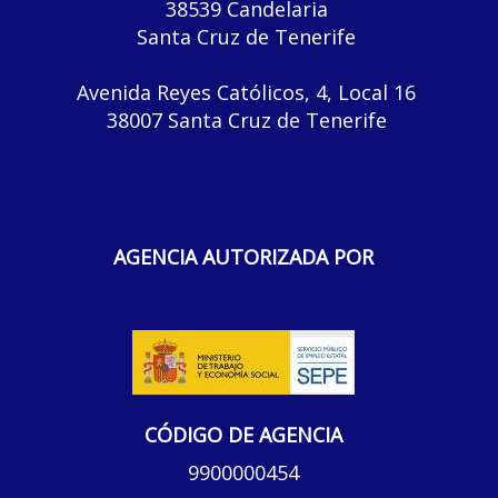
38539 Candelaria
Santa Cruz de Tenerife
Avenida Reyes Católicos, 4, Local 16
38007 Santa Cruz de Tenerife
AGENCIA AUTORIZADA POR
CÓDIGO DE AGENCIA
9900000454