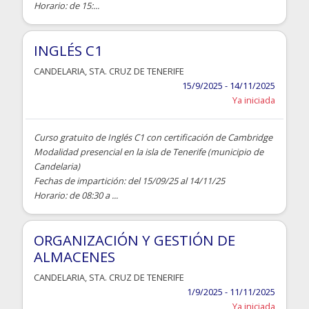
Horario: de 15:...
INGLÉS C1
CANDELARIA
,
STA. CRUZ DE TENERIFE
15/9/2025 - 14/11/2025
Ya iniciada
Curso gratuito de Inglés C1 con certificación de Cambridge
Modalidad presencial en la isla de Tenerife (municipio de
Candelaria)
Fechas de impartición: del 15/09/25 al 14/11/25
Horario: de 08:30 a ...
ORGANIZACIÓN Y GESTIÓN DE
ALMACENES
CANDELARIA
,
STA. CRUZ DE TENERIFE
1/9/2025 - 11/11/2025
Ya iniciada