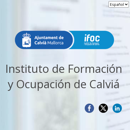
Instituto de Formación
y Ocupación de Calviá