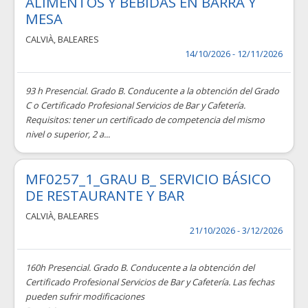
ALIMENTOS Y BEBIDAS EN BARRA Y
MESA
CALVIÀ
,
BALEARES
14/10/2026 - 12/11/2026
93 h Presencial. Grado B. Conducente a la obtención del Grado
C o Certificado Profesional Servicios de Bar y Cafetería.
Requisitos: tener un certificado de competencia del mismo
nivel o superior, 2 a...
MF0257_1_GRAU B_ SERVICIO BÁSICO
DE RESTAURANTE Y BAR
CALVIÀ
,
BALEARES
21/10/2026 - 3/12/2026
160h Presencial. Grado B. Conducente a la obtención del
Certificado Profesional Servicios de Bar y Cafetería. Las fechas
pueden sufrir modificaciones