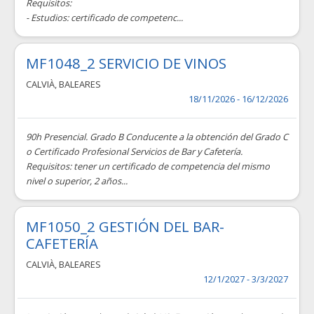
Requisitos:
- Estudios: certificado de competenc...
MF1048_2 SERVICIO DE VINOS
CALVIÀ
,
BALEARES
18/11/2026 - 16/12/2026
90h Presencial. Grado B Conducente a la obtención del Grado C
o Certificado Profesional Servicios de Bar y Cafetería.
Requisitos: tener un certificado de competencia del mismo
nivel o superior, 2 años...
MF1050_2 GESTIÓN DEL BAR-
CAFETERÍA
CALVIÀ
,
BALEARES
12/1/2027 - 3/3/2027