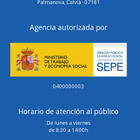
Palmanova, Calvià · 07181
Agencia autorizada por
0400000003
Horario de atención al público
De lunes a viernes
de 8:30 a 14:00h