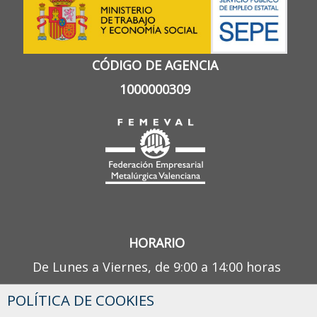
CÓDIGO DE AGENCIA
1000000309
HORARIO
De Lunes a Viernes, de 9:00 a 14:00 horas
POLÍTICA DE COOKIES
¿TIENES ALGUNA DUDA?