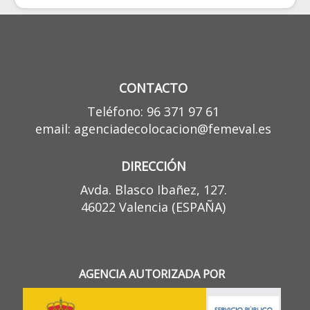
CONTACTO
Teléfono: 96 371 97 61
email: agenciadecolocacion@femeval.es
DIRECCIÓN
Avda. Blasco Ibañez, 127.
46022 Valencia (ESPAÑA)
AGENCIA AUTORIZADA POR