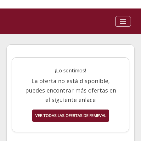
¡Lo sentimos!
La oferta no está disponible,
puedes encontrar más ofertas en
el siguiente enlace
VER TODAS LAS OFERTAS DE FEMEVAL