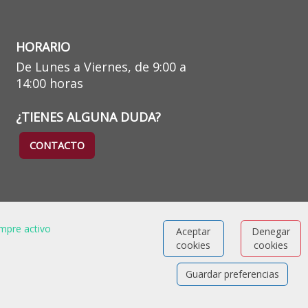
HORARIO
De Lunes a Viernes, de 9:00 a
14:00 horas
¿TIENES ALGUNA DUDA?
CONTACTO
mpre activo
Aceptar
Denegar
cookies
cookies
Guardar preferencias