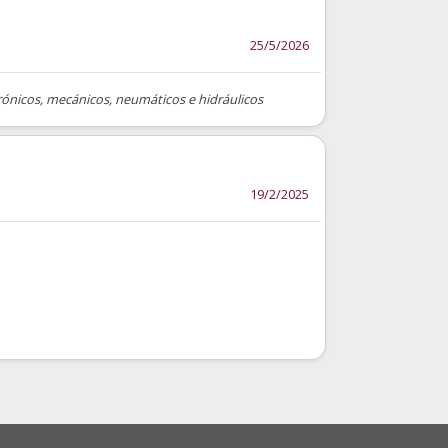
25/5/2026
trónicos, mecánicos, neumáticos e hidráulicos
19/2/2025