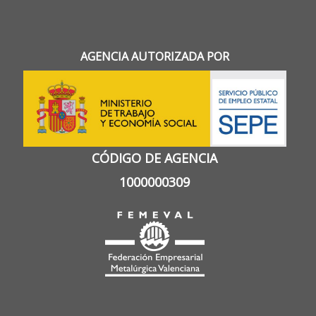
AGENCIA AUTORIZADA POR
CÓDIGO DE AGENCIA
1000000309