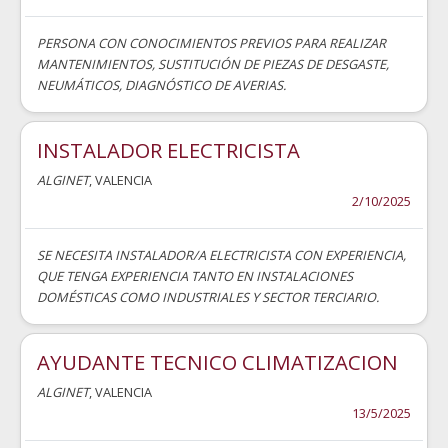
PERSONA CON CONOCIMIENTOS PREVIOS PARA REALIZAR
MANTENIMIENTOS, SUSTITUCIÓN DE PIEZAS DE DESGASTE,
NEUMÁTICOS, DIAGNÓSTICO DE AVERIAS.
INSTALADOR ELECTRICISTA
ALGINET
, VALENCIA
2/10/2025
SE NECESITA INSTALADOR/A ELECTRICISTA CON EXPERIENCIA,
QUE TENGA EXPERIENCIA TANTO EN INSTALACIONES
DOMÉSTICAS COMO INDUSTRIALES Y SECTOR TERCIARIO.
AYUDANTE TECNICO CLIMATIZACION
ALGINET
, VALENCIA
13/5/2025