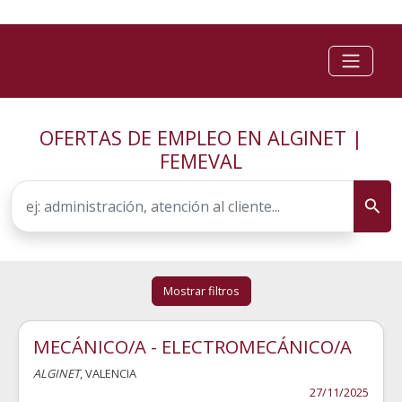
OFERTAS DE EMPLEO EN ALGINET |
FEMEVAL
Mostrar filtros
MECÁNICO/A - ELECTROMECÁNICO/A
ALGINET
, VALENCIA
27/11/2025