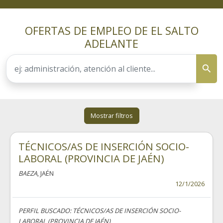
OFERTAS DE EMPLEO DE EL SALTO
ADELANTE
Mostrar filtros
TÉCNICOS/AS DE INSERCIÓN SOCIO-
LABORAL (PROVINCIA DE JAÉN)
BAEZA
, JAÉN
12/1/2026
PERFIL BUSCADO: TÉCNICOS/AS DE INSERCIÓN SOCIO-
LABORAL (PROVINCIA DE JAÉN)