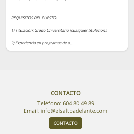
REQUISITOS DEL PUESTO:
1) Titulación: Grado Universitario (cualquier titulación).
2) Experiencia en programas de o...
CONTACTO
Teléfono: 604 80 49 89
Email: info@elsaltoadelante.com
CONTACTO