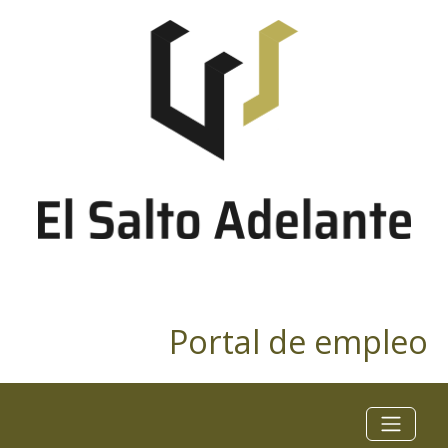
Portal de empleo