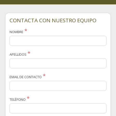
CONTACTA CON NUESTRO EQUIPO
NOMBRE
APELLIDOS
EMAIL DE CONTACTO
TELÉFONO