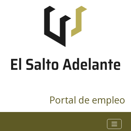
Portal de empleo