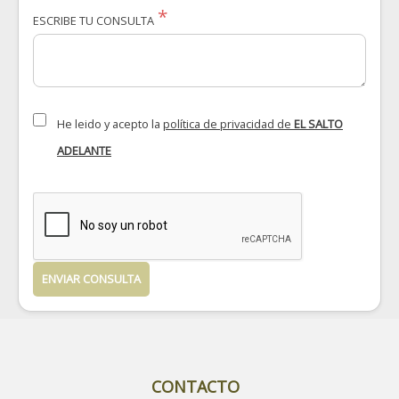
ESCRIBE TU CONSULTA
He leido y acepto la
política de privacidad de
EL SALTO
ADELANTE
ENVIAR CONSULTA
CONTACTO